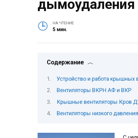
дымоудаления
НА ЧТЕНИЕ
5 мин.
Содержание
Устройство и работа крышных 
Вентиляторы ВКРН АФ и ВКР
Крышные вентиляторы Кров Д
Вентиляторы низкого давлени
С цел