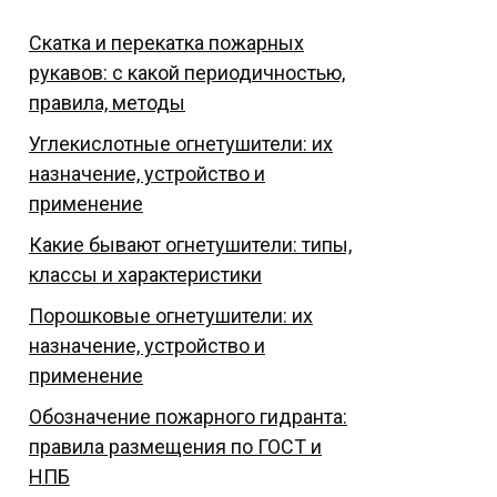
Скатка и перекатка пожарных
рукавов: с какой периодичностью,
правила, методы
Углекислотные огнетушители: их
назначение, устройство и
применение
Какие бывают огнетушители: типы,
классы и характеристики
Порошковые огнетушители: их
назначение, устройство и
применение
Обозначение пожарного гидранта:
правила размещения по ГОСТ и
НПБ