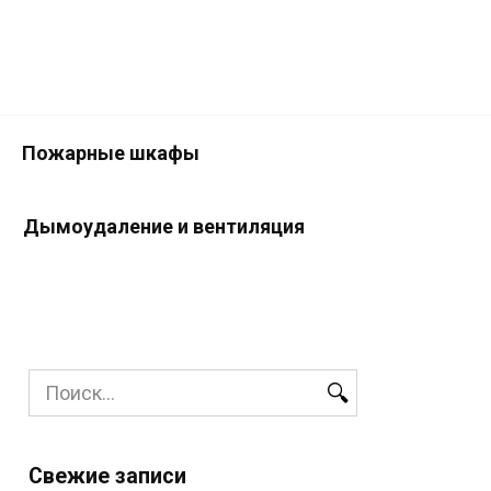
Пожарные шкафы
Дымоудаление и вентиляция
Search
for:
Свежие записи