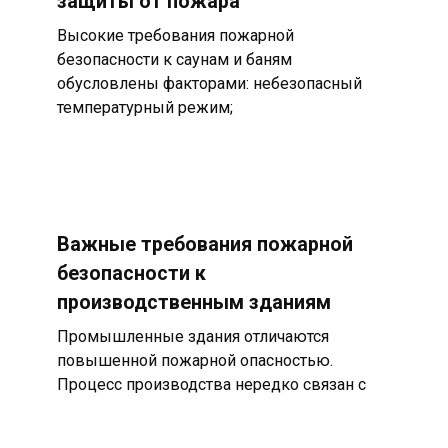
защиты от пожара
Высокие требования пожарной
безопасности к саунам и баням
обусловлены факторами: небезопасный
температурный режим;
Важные требования пожарной
безопасности к
производственным зданиям
Промышленные здания отличаются
повышенной пожарной опасностью.
Процесс производства нередко связан с