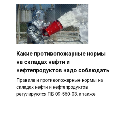
Какие противопожарные нормы
на складах нефти и
нефтепродуктов надо соблюдать
Правила и противопожарные нормы на
складах нефти и нефтепродуктов
регулируются ПБ 09-560-03, а также