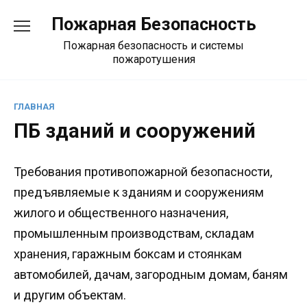
Перейти
Пожарная Безопасность
к
содержанию
Пожарная безопасность и системы
пожаротушения
ГЛАВНАЯ
ПБ зданий и сооружений
Требования противопожарной безопасности,
предъявляемые к зданиям и сооружениям
жилого и общественного назначения,
промышленным производствам, складам
хранения, гаражным боксам и стоянкам
автомобилей, дачам, загородным домам, баням
и другим объектам.