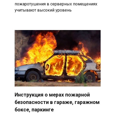
пожаротушения в серверных помещениях
учитывают высокий уровень
Инструкция о мерах пожарной
безопасности в гараже, гаражном
боксе, паркинге