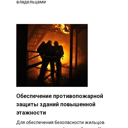
владельцами
Обеспечение противопожарной
защиты зданий повышенной
этажности
Для обеспечения безопасности жильцов