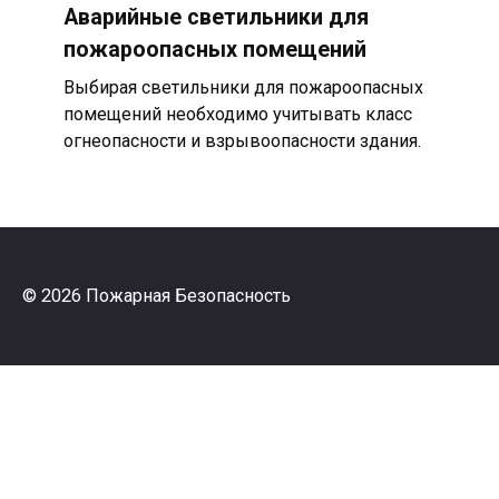
Аварийные светильники для
пожароопасных помещений
Выбирая светильники для пожароопасных
помещений необходимо учитывать класс
огнеопасности и взрывоопасности здания.
© 2026 Пожарная Безопасность