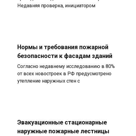
Недавняя проверка, инициатором
Нормы и требования пожарной
безопасности к фасадам зданий
Согласно недавнему исследованию в 80%
от всех новостроек в РФ предусмотрено
утепление наружных стен с
Эвакуационные стационарные
наружные пожарные лестницы