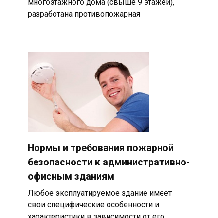
многоэтажного дома (свыше 9 этажей),
разработана противопожарная
Нормы и требования пожарной
безопасности к административно-
офисным зданиям
Любое эксплуатируемое здание имеет
свои специфические особенности и
характеристики в зависимости от его