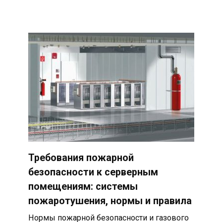
Требования пожарной
безопасности к серверным
помещениям: системы
пожаротушения, нормы и правила
Нормы пожарной безопасности и газового