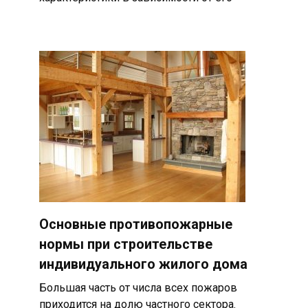
Основные противопожарные
нормы при строительстве
индивидуального жилого дома
Большая часть от числа всех пожаров
приходится на долю частного сектора.