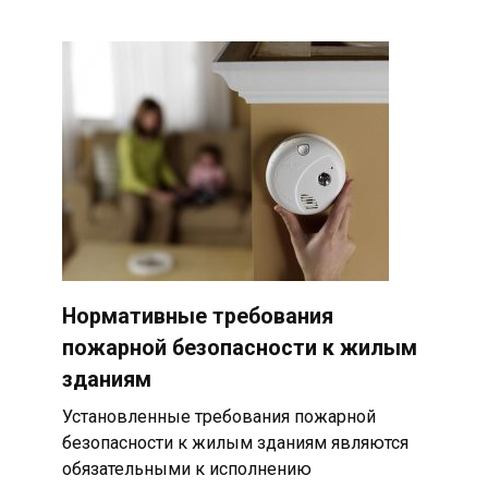
Нормативные требования
пожарной безопасности к жилым
зданиям
Установленные требования пожарной
безопасности к жилым зданиям являются
обязательными к исполнению