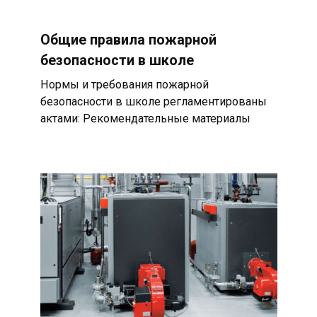
Общие правила пожарной
безопасности в школе
Нормы и требования пожарной
безопасности в школе регламентированы
актами: Рекомендательные материалы