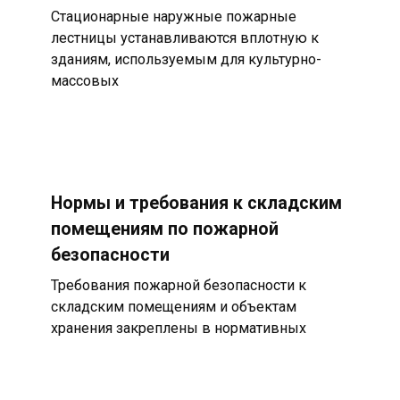
Стационарные наружные пожарные
лестницы устанавливаются вплотную к
зданиям, используемым для культурно-
массовых
Нормы и требования к складским
помещениям по пожарной
безопасности
Требования пожарной безопасности к
складским помещениям и объектам
хранения закреплены в нормативных