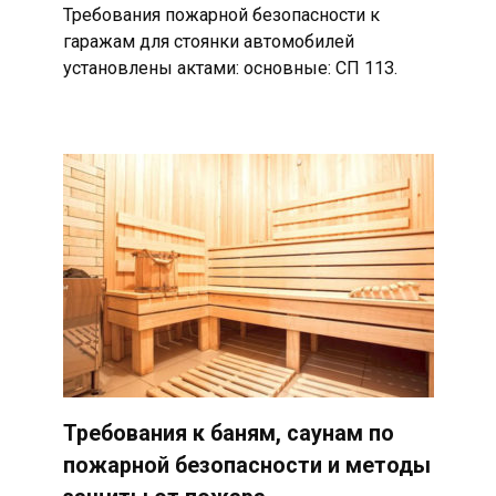
Требования пожарной безопасности к
гаражам для стоянки автомобилей
установлены актами: основные: СП 113.
Требования к баням, саунам по
пожарной безопасности и методы