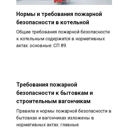
Нормы и требования пожарной
безопасности в котельной
Общие требования пожарной безопасности
к котельным содержатся в нормативных
актах: основные: СП 89.
Требования пожарной
безопасности к бытовкам и
строительным вагончикам
Правила и нормы пожарной безопасности в
бытовках и вагончиках изложены в
нормативных актах: главные