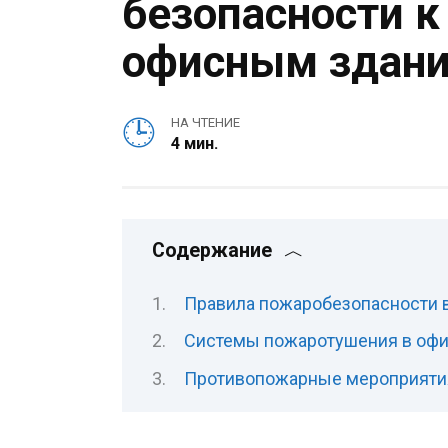
безопасности к
офисным здан
НА ЧТЕНИЕ
4 мин.
Содержание
Правила пожаробезопасности 
Системы пожаротушения в офи
Противопожарные мероприятия