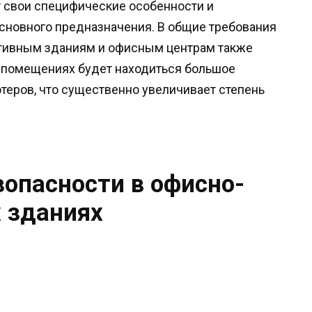
 свои специфические особенности и
основного предназначения. В общие требования
тивным зданиям и офисным центрам также
 помещениях будет находиться большое
теров, что существенно увеличивает степень
опасности в офисно-
 зданиях