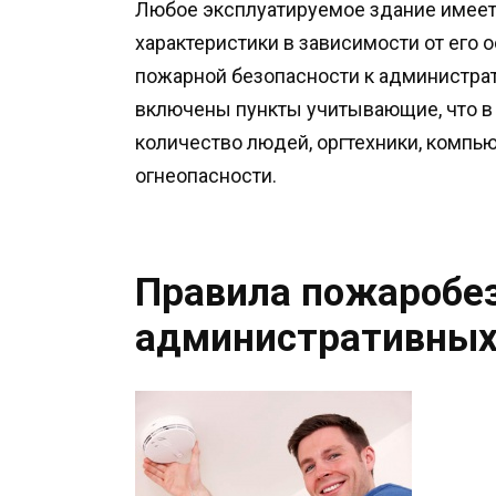
Любое эксплуатируемое здание имеет
характеристики в зависимости от его 
пожарной безопасности к администра
включены пункты учитывающие, что в
количество людей, оргтехники, компью
огнеопасности.
Правила пожаробез
административных