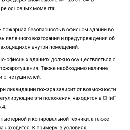
тыре основных момента:
 пожарная безопасность в офисном здании во
 выявленного возгорания и предупреждения об
 находящихся внутри помещений.
но-офисных зданиях должно осуществляться с
пожаротушения. Также необходимо наличие
и огнетушителей.
ри ликвидации пожара зависит от возможности
регулирующие эти положения, находятся в СНиП
.4.
пьютерной и копировальной техники, а также
 находится. К примеру, в условиях