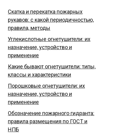
Скатка и перекатка пожарных
рукавов: с какой периодичностью,
правила, методы
Углекислотные огнетушители: их
назначение, устройство и
применение
Какие бывают огнетушители: типы,
классы и характеристики
Порошковые огнетушители: их
назначение, устройство и
применение
Обозначение пожарного гидранта:
правила размещения по ГОСТ и
НПБ