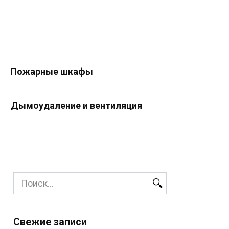
Пожарные шкафы
Дымоудаление и вентиляция
Search
for:
Свежие записи