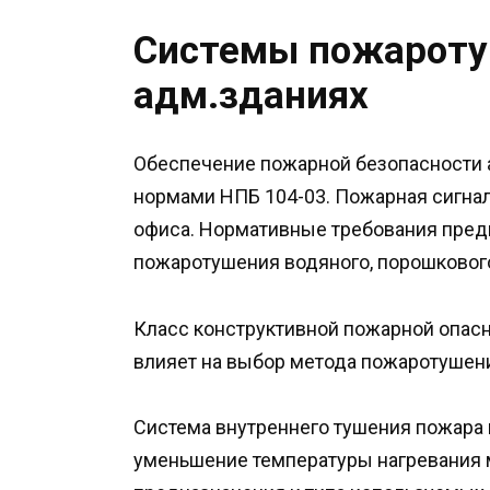
Системы пожароту
адм.зданиях
Обеспечение пожарной безопасности 
нормами НПБ 104-03. Пожарная сигна
офиса. Нормативные требования пред
пожаротушения водяного, порошкового
Класс конструктивной пожарной опас
влияет на выбор метода пожаротушен
Система внутреннего тушения пожара 
уменьшение температуры нагревания м