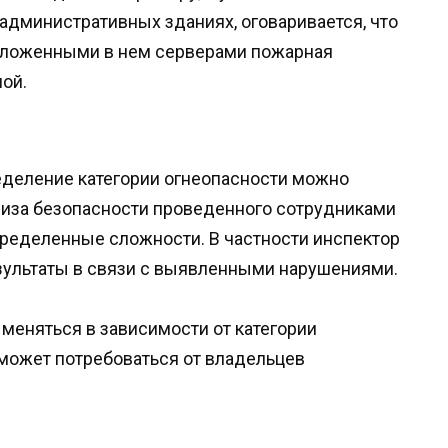
административных зданиях, оговаривается, что
положенными в нем серверами пожарная
ой.
деление категории огнеопасности можно
лиза безопасности проведенного сотрудниками
пределенные сложности. В частности инспектор
зультаты в связи с выявленными нарушениями.
меняться в зависимости от категории
может потребоваться от владельцев