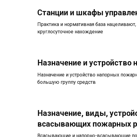
Станции и шкафы управле
Практика и нормативная база нацеливают, 
круглосуточное нахождение
Назначение и устройство
Назначение и устройство напорных пожар
большую группу средств
Назначение, виды, устро
всасывающих пожарных р
Всасывающие и напорно-всасывающие пож