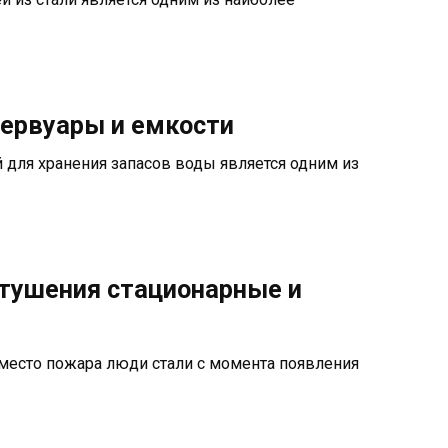
ервуары и емкости
для хранения запасов воды является одним из
тушения стационарные и
место пожара люди стали с момента появления