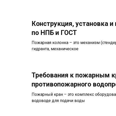
Конструкция, установка и
по НПБ и ГОСТ
Пожарная колонка – это механизм (стенде
гидранта, механическое
Требования к пожарным к
противопожарного водопр
Пожарный кран – это комплекс оборудова
водоводе для подачи воды