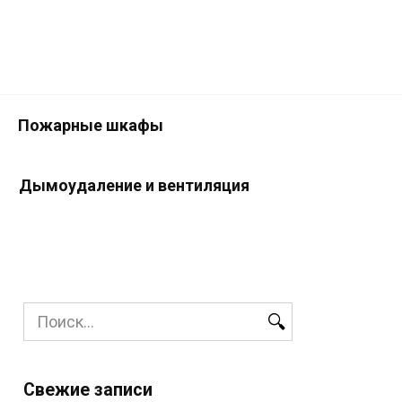
Пожарные шкафы
Дымоудаление и вентиляция
Search
for:
Свежие записи