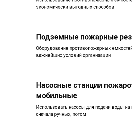
экономически выгодных способов
Подземные пожарные рез
Оборудование противопожарных емкостей 
важнейших условий организации
Насосные станции пожаро
мобильные
Использовать насосы для подачи воды на 
сначала ручных, потом