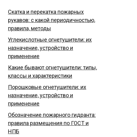
Скатка и перекатка пожарных
рукавов: с какой периодичностью,
правила, методы
Углекислотные огнетушители: их
назначение, устройство и
применение
Какие бывают огнетушители: типы,
классы и характеристики
Порошковые огнетушители: их
назначение, устройство и
применение
Обозначение пожарного гидранта:
правила размещения по ГОСТ и
НПБ