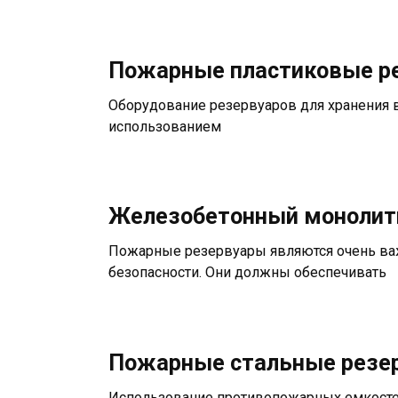
Пожарные пластиковые ре
Оборудование резервуаров для хранения 
использованием
Железобетонный монолит
Пожарные резервуары являются очень ва
безопасности. Они должны обеспечивать
Пожарные стальные резер
Использование противопожарных емкостей