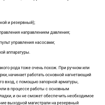
ной и резервный);
правления направлением давления;
пульт управления насосами;
ой аппаратуры.
кого рода тоже очень похож. При ручном или
рки, начинает работать основной нагнетающий
го вход, с помощью запорной арматуры,
 или в процессе работы с основным
адки, и он не сможет обеспечить необходимое
ние выходной магистрали на резервный