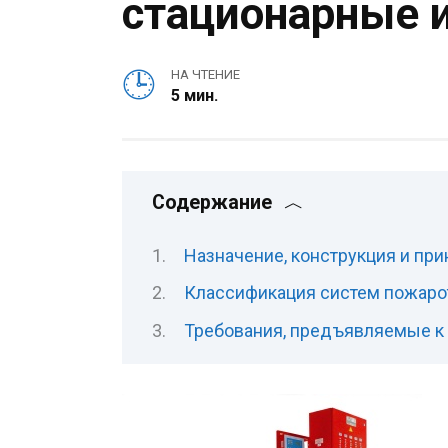
стационарные 
НА ЧТЕНИЕ
5 мин.
Содержание
Назначение, конструкция и пр
Классификация систем пожар
Требования, предъявляемые к