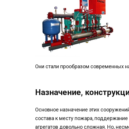
Они стали прообразом современных н
Назначение, конструкц
Основное назначение этих сооружений
состава к месту пожара, поддержание
агрегатов довольно сложная. Но, несмо