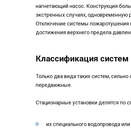
нагнетающий насос. Конструкция боль
экстренных случаях, одновременную р
Отключение системы пожаротушения п
достижения верхнего предела давлени
Классификация систем
Только два вида таких систем, сильно
передвижные.
Стационарные установки делятся по с
из специального водопровода или