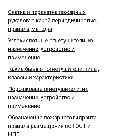
Скатка и перекатка пожарных
рукавов: с какой периодичностью,
правила, методы
Углекислотные огнетушители: их
назначение, устройство и
применение
Какие бывают огнетушители: типы,
классы и характеристики
Порошковые огнетушители: их
назначение, устройство и
применение
Обозначение пожарного гидранта:
правила размещения по ГОСТ и
НПБ