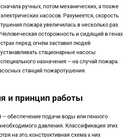
сначала ручных, потом механических, а позже
электрических насосов. Разумеется, скорость
тушения пожара увеличилась в несколько раз.
Человеческая осторожность и сидящий в генах
страх перед огнём заставил людей
устанавливать стационарные насосы
специального назначения – на случай пожара.
асосных станций пожаротушения.
ия и принцип работы
 – обеспечение подачи воды или пенного
 необходимого давления. Классификация этих
тря на это, конструктивная схема у них