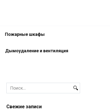
Пожарные шкафы
Дымоудаление и вентиляция
Search
for:
Свежие записи