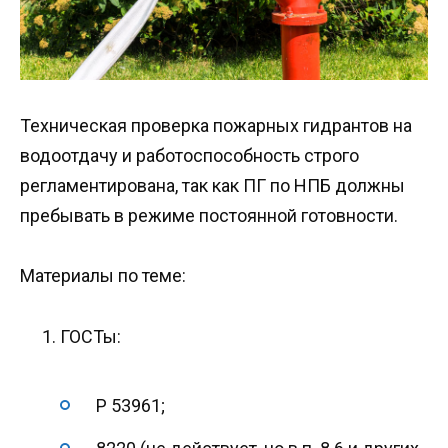
Техническая проверка пожарных гидрантов на
водоотдачу и работоспособность строго
регламентирована, так как ПГ по НПБ должны
пребывать в режиме постоянной готовности.
Материалы по теме:
ГОСТы:
Р 53961;