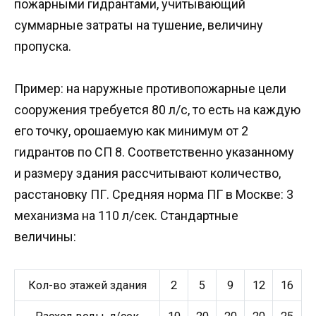
пожарными гидрантами, учитывающий
суммарные затраты на тушение, величину
пропуска.
Пример: на наружные противопожарные цели
сооружения требуется 80 л/с, то есть на каждую
его точку, орошаемую как минимум от 2
гидрантов по СП 8. Соответственно указанному
и размеру здания рассчитывают количество,
расстановку ПГ. Средняя норма ПГ в Москве: 3
механизма на 110 л/сек. Стандартные
величины:
Кол-во этажей здания
2
5
9
12
16