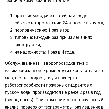
техническому осмотру и тестам:
при приеме-сдаче партий на заводе:
обычно на протяжении 24 ч. после выпуска;
периодические: 1 раз в год;
типовые: каждый раз при изменениях
конструкции;
на надежность: 1 раз в 4 года.
Обслуживание ПГ и водопроводов тесно
взаимосвязанное. Кроме других испытательных
мер, тест на водоотдачу и проверка
работоспособности пожарных гидрантов с
пуском воды производится не реже 2 раз в год
(весна, осень). При этом применяют визуальный
анализ, проверяют техпараметры, размещение в