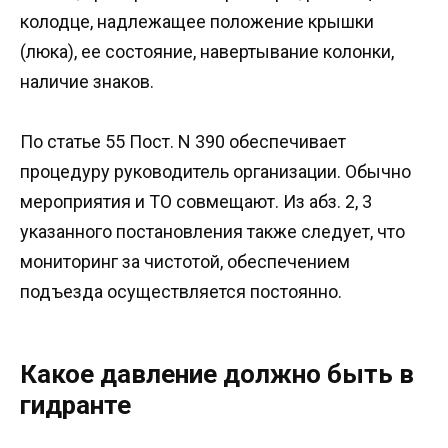
колодце, надлежащее положение крышки
(люка), ее состояние, навертывание колонки,
наличие знаков.
По статье 55 Пост. N 390 обеспечивает
процедуру руководитель организации. Обычно
мероприятия и ТО совмещают. Из абз. 2, 3
указанного постановления также следует, что
мониторинг за чистотой, обеспечением
подъезда осуществляется постоянно.
Какое давление должно быть в
гидранте