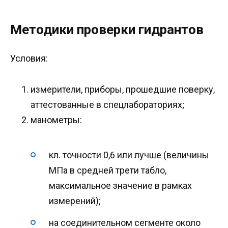
Методики проверки гидрантов
Условия:
измерители, приборы, прошедшие поверку,
аттестованные в спецлабораториях;
манометры:
кл. точности 0,6 или лучше (величины
МПа в средней трети табло,
максимальное значение в рамках
измерений);
на соединительном сегменте около