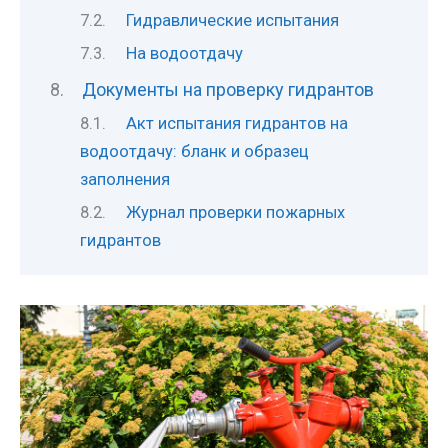
Гидравлические испытания
На водоотдачу
Документы на проверку гидрантов
Акт испытания гидрантов на
водоотдачу: бланк и образец
заполнения
Журнал проверки пожарных
гидрантов