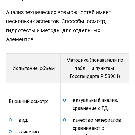
Анализ технических возможностей имеет
нескольких аспектов. Способы: осмотр,
гидротесты и методы для отдельных
элементов.
Методика (показатели по
Испытание, объем
табл. 1 и пунктам
Госстандарта Р 53961)
визуальный анализ,
Внешний осмотр:
сравнение с ТД;
качество материалов
вид;
сравнивают с
качество;