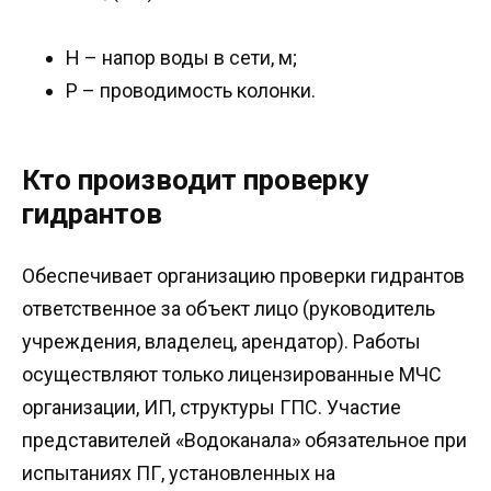
Н – напор воды в сети, м;
Р – проводимость колонки.
Кто производит проверку
гидрантов
Обеспечивает организацию проверки гидрантов
ответственное за объект лицо (руководитель
учреждения, владелец, арендатор). Работы
осуществляют только лицензированные МЧС
организации, ИП, структуры ГПС. Участие
представителей «Водоканала» обязательное при
испытаниях ПГ, установленных на