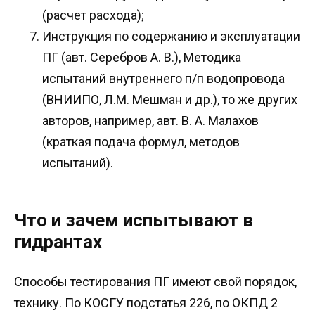
(расчет расхода);
Инструкция по содержанию и эксплуатации
ПГ (авт. Серебров А. В.), Методика
испытаний внутреннего п/п водопровода
(ВНИИПО, Л.М. Мешман и др.), то же других
авторов, например, авт. В. А. Малахов
(краткая подача формул, методов
испытаний).
Что и зачем испытывают в
гидрантах
Способы тестирования ПГ имеют свой порядок,
технику. По КОСГУ подстатья 226, по ОКПД 2