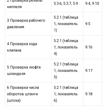
2 Проверка резьбы
5.3.6, 5.3.7, 5.9
9.4, 9.10
ниппеля
5.2.1 (таблица
3 Проверка рабочего
1, показатель
9.5
давления
1)
5.2.1 (таблица
4 Проверка хода
1, показатель
9.16
клапана
4)
5.2.1 (таблица
5 Проверка люфта
1, показатель
9.17
шпинделя
5)
6 Проверка числа
5.2.1 (таблица
оборотов штанги
1, показатель
9.18
(штока)
6)