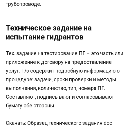
трубопроводе.
Техническое задание на
испытание гидрантов
Тех. задание на тестирование ПГ – это часть или
приложение к договору на предоставление
услуг. Т/з содержит подробную информацию о
процедуре: задачи, сроки проверки и методы
выполнения, количество, тип, номера ПГ.
Составляют, подписывают и согласовывают
бумагу обе стороны.
Скачать: Образец технического задания.doc