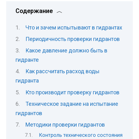
Содержание
Что и зачем испытывают в гидрантах
Периодичность проверки гидрантов
Какое давление должно быть в
гидранте
Как рассчитать расход воды
гидранта
Кто производит проверку гидрантов
Техническое задание на испытание
гидрантов
Методики проверки гидрантов
Контроль технического состояния