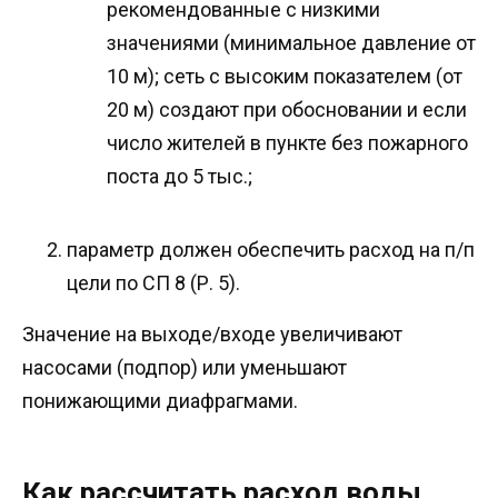
рекомендованные с низкими
значениями (минимальное давление от
10 м); сеть с высоким показателем (от
20 м) создают при обосновании и если
число жителей в пункте без пожарного
поста до 5 тыс.;
параметр должен обеспечить расход на п/п
цели по СП 8 (Р. 5).
Значение на выходе/входе увеличивают
насосами (подпор) или уменьшают
понижающими диафрагмами.
Как рассчитать расход воды