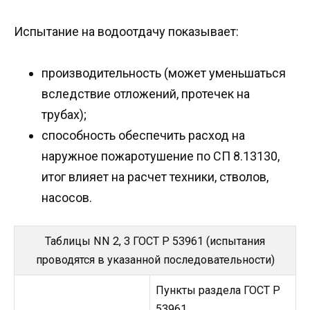
Испытание на водоотдачу показывает:
производительность (может уменьшаться
вследствие отложений, протечек на
трубах);
способность обеспечить расход на
наружное пожаротушение по СП 8.13130,
итог влияет на расчет техники, стволов,
насосов.
Таблицы NN 2, 3 ГОСТ Р 53961 (испытания
проводятся в указанной последовательности)
Пункты раздела ГОСТ Р
53961