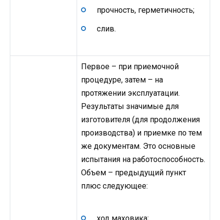
прочность, герметичность;
слив.
Первое – при приемочной
процедуре, затем – на
протяжении эксплуатации.
Результаты значимые для
изготовителя (для продолжения
производства) и приемке по тем
же документам. Это основные
испытания на работоспособность.
Объем – предыдущий пункт
плюс следующее:
ход маховика;