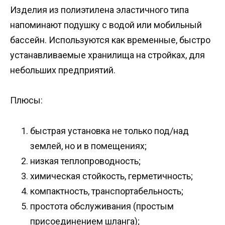
Изделия из полиэтилена эластичного типа
напоминают подушку с водой или мобильный
бассейн. Используются как временные, быстро
устанавливаемые хранилища на стройках, для
небольших предприятий.
Плюсы:
быстрая установка не только под/над
землей, но и в помещениях;
низкая теплопроводность;
химическая стойкость, герметичность;
компактность, транспортабельность;
простота обслуживания (простым
присоединением шланга);