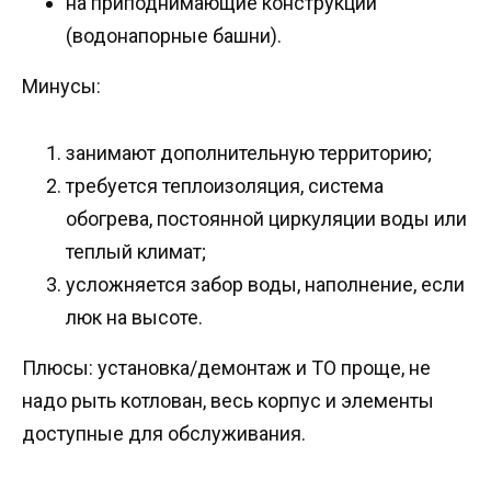
на приподнимающие конструкции
(водонапорные башни).
Минусы:
занимают дополнительную территорию;
требуется теплоизоляция, система
обогрева, постоянной циркуляции воды или
теплый климат;
усложняется забор воды, наполнение, если
люк на высоте.
Плюсы: установка/демонтаж и ТО проще, не
надо рыть котлован, весь корпус и элементы
доступные для обслуживания.