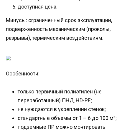
доступная цена.
Минусы: ограниченный срок эксплуатации,
подверженность механическим (проколы,
разрывы), термическим воздействиям.
Особенности:
только первичный полиэтилен (не
переработанный) ПНД, HD-PE;
не нуждаются в укреплении стенок;
стандартные объемы от 1 – 6 до 100 м³;
подземные ПР можно монтировать