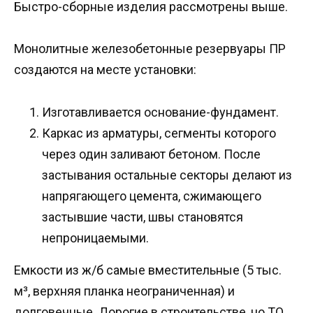
Быстро-сборные изделия рассмотрены выше.
Монолитные железобетонные резервуары ПР
создаются на месте установки:
Изготавливается основание-фундамент.
Каркас из арматуры, сегменты которого
через один заливают бетоном. После
застывания остальные секторы делают из
напрягающего цемента, сжимающего
застывшие части, швы становятся
непроницаемыми.
Емкости из ж/б самые вместительные (5 тыс.
м³, верхняя планка неограниченная) и
долговечные. Дорогие в строительстве, но ТО