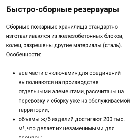
Быстро-сборные резервуары
Сборные пожарные хранилища стандартно
изготавливаются из железобетонных блоков,
колец, разрешены другие материалы (сталь).
Особенности:
все части с «ключами» для соединений
выполняются на производстве
отдельными элементами, рассчитаны на
перевозку и сборку уже на обслуживаемой
территории;
объемы ж/б изделий достигают 200 тыс.
м³, что делает их незаменимыми для
промзон;