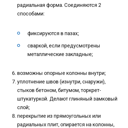
радиальная форма. Соединяются 2
способами:
фиксируются в пазах;
сваркой, если предусмотрены
металлические закладные;
возможны опорные колонны внутри;
уплотнение швов (изнутри, снаружи),
стыков бетоном, битумом, торкрет-
штукатуркой. Делают глиняный замковый
слой;
перекрытие из прямоугольных или
радиальных плит, опирается на колонны,