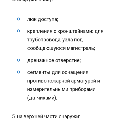
люк доступа;
крепления с кронштейнами: для
трубопровода, узла под
сообщающуюся магистраль;
дренажное отверстие;
сегменты для оснащения
противопожарной арматурой и
измерительными приборами
(датчиками);
на верхней части снаружи: