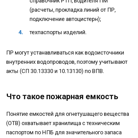
справочник РТП, водителя ПМ
(расчеты, прокладка линий от ПР,
подключение автоцистерн);
техпаспорты изделий.
ПР могут устанавливаться как водоисточники
внутренних водопроводов, поэтому учитывают
акты (СП 30.13330 и 10.13130) по ВПВ.
Что такое пожарная емкость
Понятие емкостей для огнетушащего вещества
(ОТВ) охватывает хранилища с техническим
паспортом по НПБ для значительного запаса