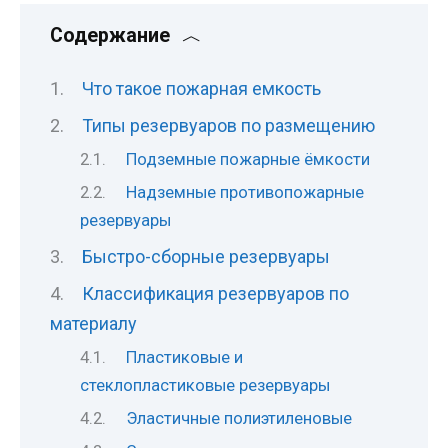
Содержание
Что такое пожарная емкость
Типы резервуаров по размещению
Подземные пожарные ёмкости
Надземные противопожарные
резервуары
Быстро-сборные резервуары
Классификация резервуаров по
материалу
Пластиковые и
стеклопластиковые резервуары
Эластичные полиэтиленовые