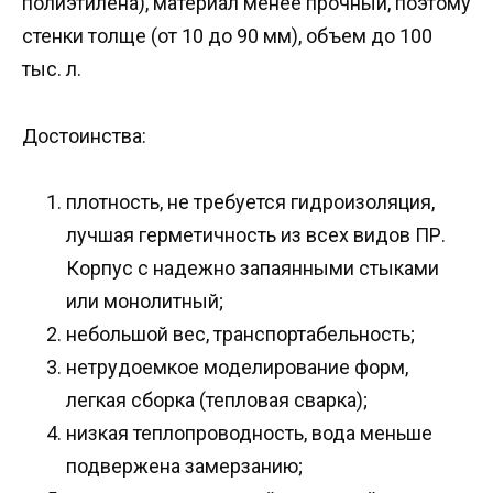
полиэтилена), материал менее прочный, поэтому
стенки толще (от 10 до 90 мм), объем до 100
тыс. л.
Достоинства:
плотность, не требуется гидроизоляция,
лучшая герметичность из всех видов ПР.
Корпус с надежно запаянными стыками
или монолитный;
небольшой вес, транспортабельность;
нетрудоемкое моделирование форм,
легкая сборка (тепловая сварка);
низкая теплопроводность, вода меньше
подвержена замерзанию;