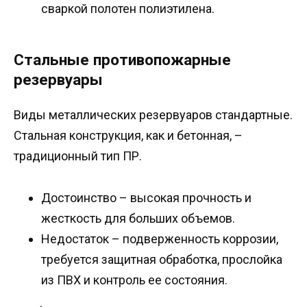
сваркой полотен полиэтилена.
Стальные противопожарные
резервуары
Виды металлических резервуаров стандартные.
Стальная конструкция, как и бетонная, –
традиционный тип ПР.
Достоинство – высокая прочность и
жесткость для больших объемов.
Недостаток – подверженность коррозии,
требуется защитная обработка, прослойка
из ПВХ и контроль ее состояния.