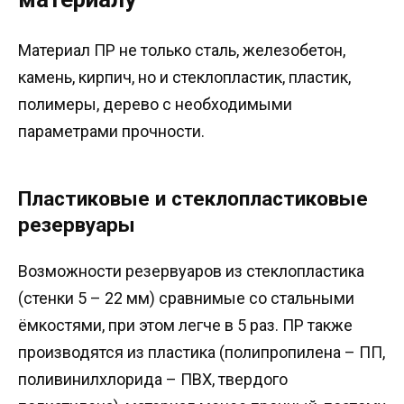
Материал ПР не только сталь, железобетон,
камень, кирпич, но и стеклопластик, пластик,
полимеры, дерево с необходимыми
параметрами прочности.
Пластиковые и стеклопластиковые
резервуары
Возможности резервуаров из стеклопластика
(стенки 5 – 22 мм) сравнимые со стальными
ёмкостями, при этом легче в 5 раз. ПР также
производятся из пластика (полипропилена – ПП,
поливинилхлорида – ПВХ, твердого