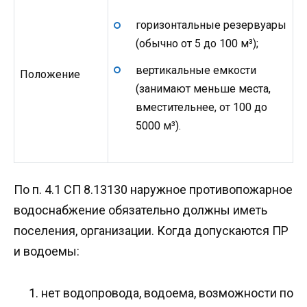
горизонтальные резервуары
(обычно от 5 до 100 м³);
вертикальные емкости
Положение
(занимают меньше места,
вместительнее, от 100 до
5000 м³).
По п. 4.1 СП 8.13130 наружное противопожарное
водоснабжение обязательно должны иметь
поселения, организации. Когда допускаются ПР
и водоемы:
нет водопровода, водоема, возможности по