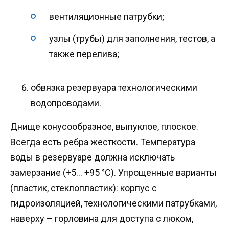
вентиляционные патрубки;
узлы (трубы) для заполнения, тестов, а
также перелива;
обвязка резервуара технологическими
водопроводами.
Днище конусообразное, выпуклое, плоское.
Всегда есть ребра жесткости. Температура
воды в резервуаре должна исключать
замерзание (+5… +95 °C). Упрощенные варианты
(пластик, стеклопластик): корпус с
гидроизоляцией, технологическими патрубками,
наверху – горловина для доступа с люком,