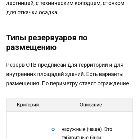
лестницей, с техническим колодцем, стояком
для откачки осадка.
Типы резервуаров по
размещению
Резерв ОТВ предписан для территорий и для
внутренних площадей зданий. Есть варианты
размещения. По периметру ставят ограждение.
Критерий
Описание
наружные (чаще). Это
габаритные баки,