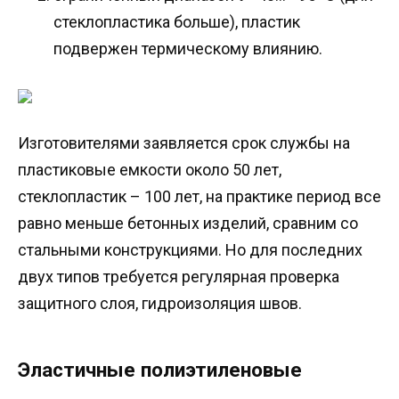
стеклопластика больше), пластик
подвержен термическому влиянию.
Изготовителями заявляется срок службы на
пластиковые емкости около 50 лет,
стеклопластик – 100 лет, на практике период все
равно меньше бетонных изделий, сравним со
стальными конструкциями. Но для последних
двух типов требуется регулярная проверка
защитного слоя, гидроизоляция швов.
Эластичные полиэтиленовые