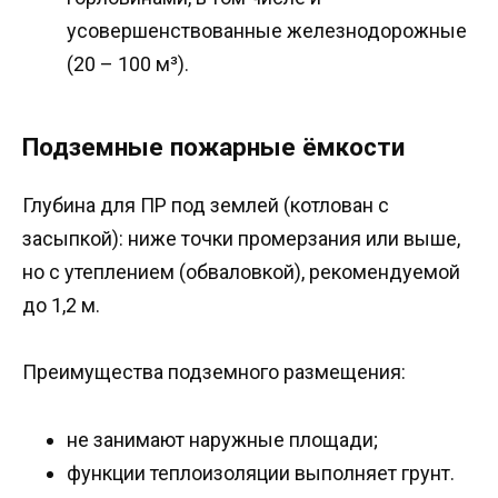
усовершенствованные железнодорожные
(20 – 100 м³).
Подземные пожарные ёмкости
Глубина для ПР под землей (котлован с
засыпкой): ниже точки промерзания или выше,
но с утеплением (обваловкой), рекомендуемой
до 1,2 м.
Преимущества подземного размещения:
не занимают наружные площади;
функции теплоизоляции выполняет грунт.