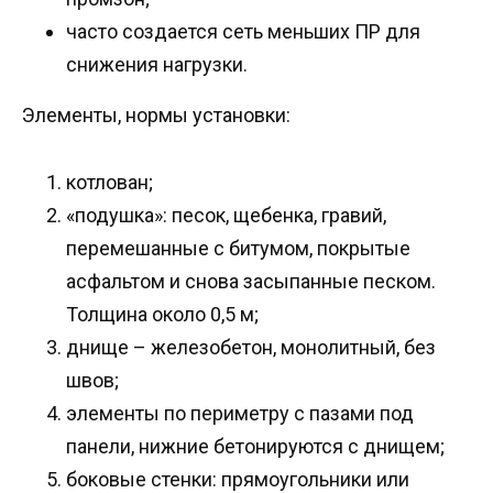
часто создается сеть меньших ПР для
снижения нагрузки.
Элементы, нормы установки:
котлован;
«подушка»: песок, щебенка, гравий,
перемешанные с битумом, покрытые
асфальтом и снова засыпанные песком.
Толщина около 0,5 м;
днище – железобетон, монолитный, без
швов;
элементы по периметру с пазами под
панели, нижние бетонируются с днищем;
боковые стенки: прямоугольники или