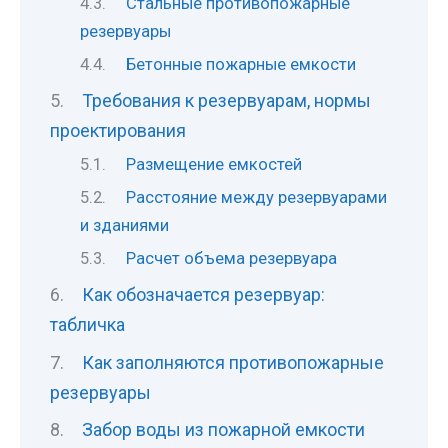
Стальные противопожарные
резервуары
Бетонные пожарные емкости
Требования к резервуарам, нормы
проектирования
Размещение емкостей
Расстояние между резервуарами
и зданиями
Расчет объема резервуара
Как обозначается резервуар:
табличка
Как заполняются противопожарные
резервуары
Забор воды из пожарной емкости