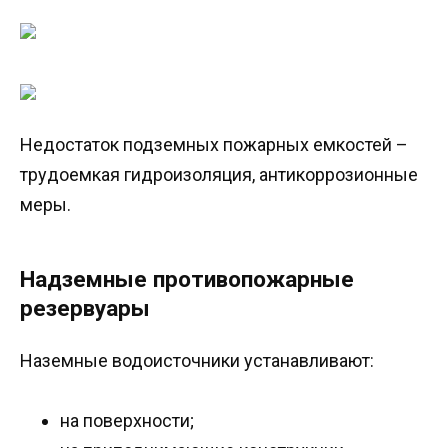
Недостаток подземных пожарных емкостей –
трудоемкая гидроизоляция, антикоррозионные
меры.
Надземные противопожарные
резервуары
Наземные водоисточники устанавливают:
на поверхности;