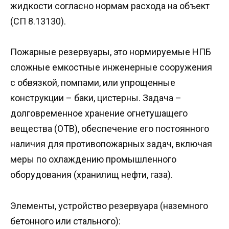
жидкости согласно нормам расхода на объект
(СП 8.13130).
Пожарные резервуары, это нормируемые НПБ
сложные емкостные инженерные сооружения
с обвязкой, помпами, или упрощенные
конструкции – баки, цистерны. Задача –
долговременное хранение огнетушащего
вещества (ОТВ), обеспечение его постоянного
наличия для противопожарных задач, включая
меры по охлаждению промышленного
оборудования (хранилищ нефти, газа).
Элементы, устройство резервуара (наземного
бетонного или стального):