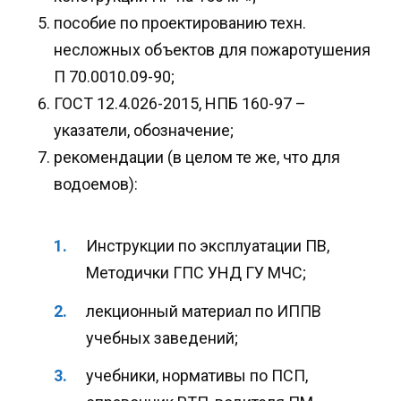
пособие по проектированию техн.
несложных объектов для пожаротушения
П 70.0010.09-90;
ГОСТ 12.4.026-2015, НПБ 160-97 –
указатели, обозначение;
рекомендации (в целом те же, что для
водоемов):
Инструкции по эксплуатации ПВ,
Методички ГПС УНД ГУ МЧС;
лекционный материал по ИППВ
учебных заведений;
учебники, нормативы по ПСП,