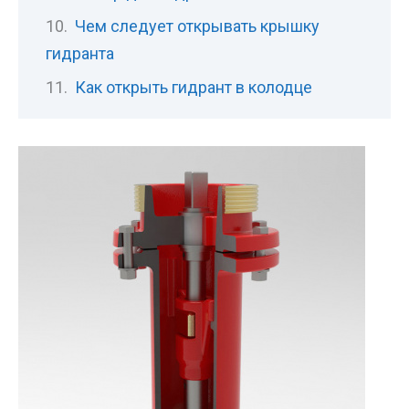
Чем следует открывать крышку
гидранта
Как открыть гидрант в колодце