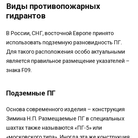
Виды противопожарных
гидрантов
В России, СНГ, восточной Европе принято
использовать подземную разновидность ПГ.
Для такого расположения особо актуальными
является правильное размещение указателей –
знака F09.
Подземные ПГ
Основа современного изделия – конструкция
Зимина Н.П. Размещаемые ПГ в специальных
шахтах также называются «ПГ-5» или
«московского типа». Иногда эта же конструкция