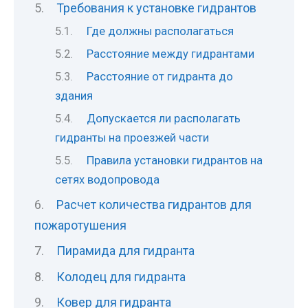
Требования к установке гидрантов
Где должны располагаться
Расстояние между гидрантами
Расстояние от гидранта до
здания
Допускается ли располагать
гидранты на проезжей части
Правила установки гидрантов на
сетях водопровода
Расчет количества гидрантов для
пожаротушения
Пирамида для гидранта
Колодец для гидранта
Ковер для гидранта