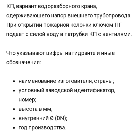
КП, вариант водоразборного крана,
сдерживающего напор внешнего трубопровода.
При открытии пожарной колонки ключом ПГ
подает с силой воду в патрубки КП с вентилями.
Что указывают цифры на гидранте и иные
обозначения:
наименование изготовителя, страны;
условный заводской идентификатор,
номер;
высота в мм;
внутренний Ø (DN);
год производства.