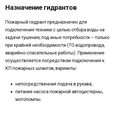
Назначение гидрантов
Пожарный гидрант предназначен для
подключения техники с целью отбора воды на
задачи тушения, под иные потребности – только
при крайней необходимости (ТО водопровода,
аварийно-спасательные работы). Применение
осуществляется посредством подключения к
КП пожарных шлангов, варианты:
непосредственная подача в рукава;
питание насоса пожарной автоцистерны,
мотопомпы.