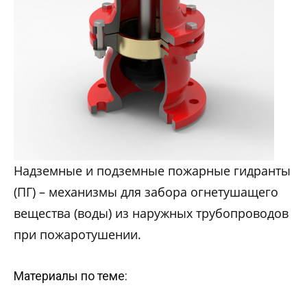
Надземные и подземные пожарные гидранты
(ПГ) – механизмы для забора огнетушащего
вещества (воды) из наружных трубопроводов
при пожаротушении.
Материалы по теме: