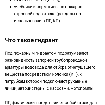
учебники и нормативы по пожарно-
строевой подготовке (разделы по
использованию ПГ, КП).
Что такое гидрант
Под пожарным гидрантом подразумевают
разновидность запорной трубопроводной
арматуры водовода для отбора огнетушащего
вещества посредством колонки (КП), к
патрубкам которой подключают рукавные
линии, автоцистерны с насосами, мотопомпы.
ПГ, фактически, представляет собой стояк для