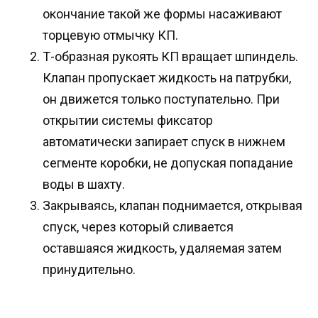
окончание такой же формы насаживают
торцевую отмычку КП.
Т-образная рукоять КП вращает шпиндель.
Клапан пропускает жидкость на патрубки,
он движется только поступательно. При
открытии системы фиксатор
автоматически запирает спуск в нижнем
сегменте коробки, не допуская попадание
воды в шахту.
Закрываясь, клапан поднимается, открывая
спуск, через который сливается
оставшаяся жидкость, удаляемая затем
принудительно.