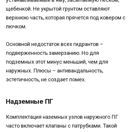
щебенкой. Не укрытой грунтом оставляют
верхнюю часть, которая прячется под ковером с
лючком.
Основной недостаток всех гидрантов –
подверженность замерзанию. Но для
подземных этот минус меньший, чем для
наружных. Плюсы – антивандальность,
эстетичность, не создает помех.
Надземные ПГ
Комплектация наземных узлов наружного ПГ
часто включает клапаны с патрубками. Такой