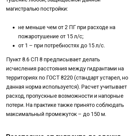
магистралью постройки:
не меньше чем от 2 ПГ при расходе на
пожаротушение от 15 л/с;
от 1 – при потребностях до 15 л/с.
Пункт 8.6 СП 8 предписывает делать
исчисления расстояния между гидрантами на
территориях по ГОСТ 8220 (стандарт устарел, но
данная норма используется). Расчет учитывает
расход, пропускные возможности и напорные
потери. На практике также принято соблюдать
максимальный промежуток – до 150 м.