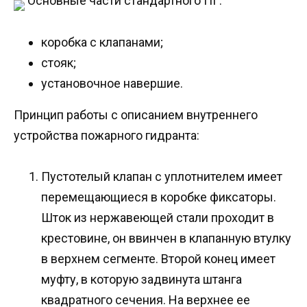
Основные части стандартного ПГ:
коробка с клапанами;
стояк;
установочное навершие.
Принцип работы с описанием внутреннего
устройства пожарного гидранта:
Пустотелый клапан с уплотнителем имеет
перемещающиеся в коробке фиксаторы.
Шток из нержавеющей стали проходит в
крестовине, он ввинчен в клапанную втулку
в верхнем сегменте. Второй конец имеет
муфту, в которую задвинута штанга
квадратного сечения. На верхнее ее