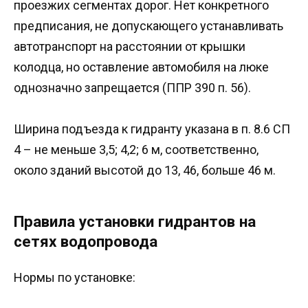
проезжих сегментах дорог. Нет конкретного
предписания, не допускающего устанавливать
автотранспорт на расстоянии от крышки
колодца, но оставление автомобиля на люке
однозначно запрещается (ППР 390 п. 56).
Ширина подъезда к гидранту указана в п. 8.6 СП
4 – не меньше 3,5; 4,2; 6 м, соответственно,
около зданий высотой до 13, 46, больше 46 м.
Правила установки гидрантов на
сетях водопровода
Нормы по установке: