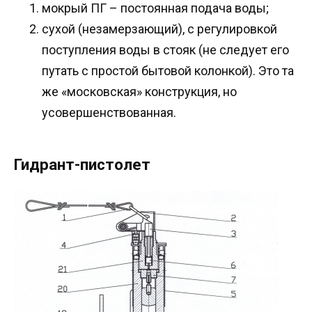
мокрый ПГ – постоянная подача воды;
сухой (незамерзающий), с регулировкой
поступления воды в стояк (не следует его
путать с простой бытовой колонкой). Это та
же «московская» конструкция, но
усовершенствованная.
Гидрант-пистолет