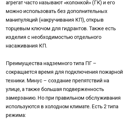
агрегат часто называют «колонкой» (ГК) и его
можно использовать без дополнительных
манипуляций (накручивания КП), открыв
торцевым ключом для гидрантов. Также есть
изделия с необходимостью отдельного
насаживания КП.
Преимущества надземного типа ПГ –
сокращается время для подключения пожарной
техники. Минус – создание препятствий на
улице, а также большая подверженность
замерзанию. Но при правильном обслуживания
используются в холодном климате. Есть 2 типа
режима: