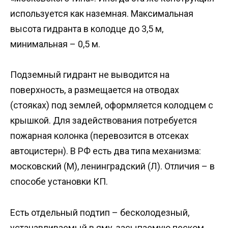
используется как наземная. Максимальная
высота гидранта в колодце до 3,5 м,
минимальная – 0,5 м.
Подземный гидрант не выводится на
поверхность, а размещается на отводах
(стояках) под землей, оформляется колодцем с
крышкой. Для задействования потребуется
пожарная колонка (перевозится в отсеках
автоцистерн). В РФ есть два типа механизма:
московский (М), ленинградский (Л). Отличия – в
способе установки КП.
Есть отдельный подтип – бесколодезный,
устанавливаемый в яму, засыпаемую песком,