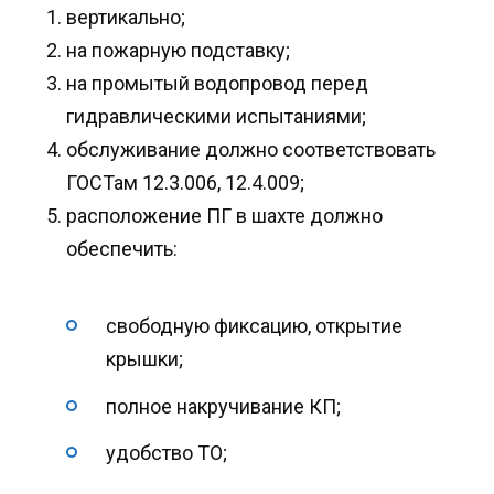
вертикально;
на пожарную подставку;
на промытый водопровод перед
гидравлическими испытаниями;
обслуживание должно соответствовать
ГОСТам 12.3.006, 12.4.009;
расположение ПГ в шахте должно
обеспечить:
свободную фиксацию, открытие
крышки;
полное накручивание КП;
удобство ТО;