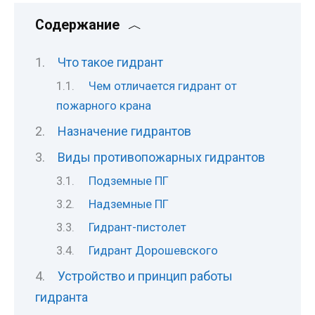
Содержание
Что такое гидрант
Чем отличается гидрант от
пожарного крана
Назначение гидрантов
Виды противопожарных гидрантов
Подземные ПГ
Надземные ПГ
Гидрант-пистолет
Гидрант Дорошевского
Устройство и принцип работы
гидранта