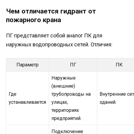
Чем отличается гидрант от
пожарного крана
ПГ представляет собой аналог ПК для
наружных водопроводных сетей. Отличия:
Параметр
ПГ
ПК
Наружные
(внешние)
Где
трубопроводы на
Внутренние се
устанавливается
улицах,
зданий.
территориях
предприятий.
Подключение