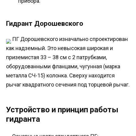
прибора.
Гидрант Дорошевского
ПГ Дорошевского изначально спроектирован
как надземный. Это невысокая широкая и
приземистая 33 – 38 см с 2 патрубками,
оборудованными фланцами, чугунная (марка
металла СЧ-15) колонка. Сверху находится
рычаг квадратного сечения под торцевой рычаг.
Устройство и принцип работы
гидранта