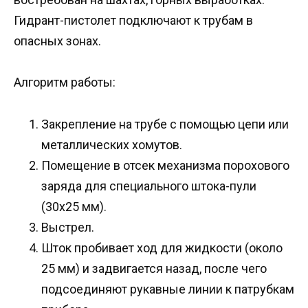
Гидрант-пистолет подключают к трубам в
опасных зонах.
Алгоритм работы:
Закрепление на трубе с помощью цепи или
металлических хомутов.
Помещение в отсек механизма порохового
заряда для специального штока-пули
(30х25 мм).
Выстрел.
Шток пробивает ход для жидкости (около
25 мм) и задвигается назад, после чего
подсоединяют рукавные линии к патрубкам