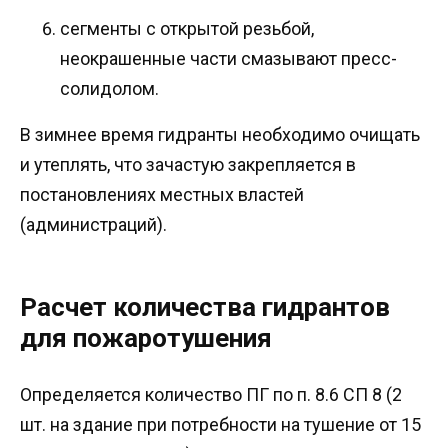
сегменты с открытой резьбой,
неокрашенные части смазывают пресс-
солидолом.
В зимнее время гидранты необходимо очищать
и утеплять, что зачастую закрепляется в
постановлениях местных властей
(администраций).
Расчет количества гидрантов
для пожаротушения
Определяется количество ПГ по п. 8.6 СП 8 (2
шт. на здание при потребности на тушение от 15