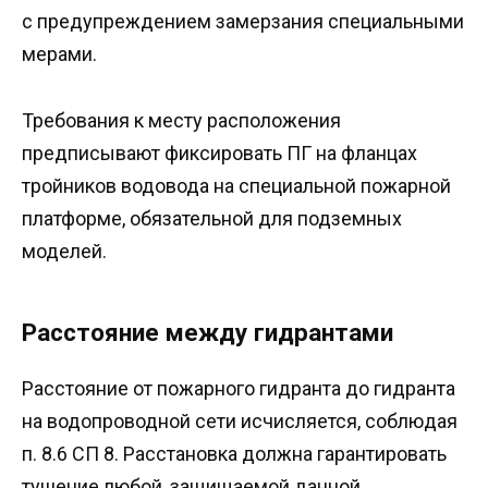
с предупреждением замерзания специальными
мерами.
Требования к месту расположения
предписывают фиксировать ПГ на фланцах
тройников водовода на специальной пожарной
платформе, обязательной для подземных
моделей.
Расстояние между гидрантами
Расстояние от пожарного гидранта до гидранта
на водопроводной сети исчисляется, соблюдая
п. 8.6 СП 8. Расстановка должна гарантировать
тушение любой, защищаемой данной