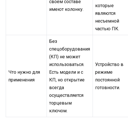
своем составе
которые
имеют колонку.
являются
несъемной
частью ПК.
Без
спецоборудования
(КП) не может
использоваться.
Устройство в
Что нужно для
Есть модели и с
режиме
применения
КП, но открытие
постоянной
всегда
готовности.
осуществляется
торцевым
ключом.