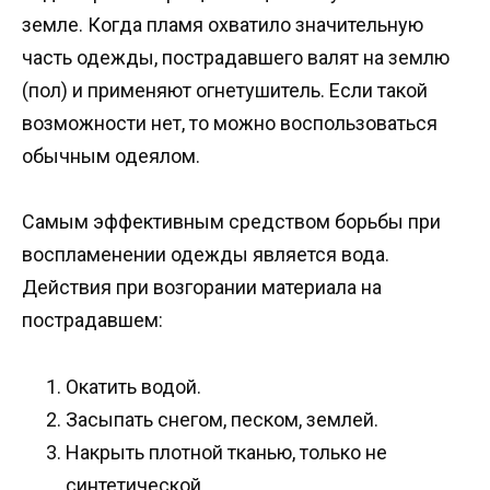
земле. Когда пламя охватило значительную
часть одежды, пострадавшего валят на землю
(пол) и применяют огнетушитель. Если такой
возможности нет, то можно воспользоваться
обычным одеялом.
Самым эффективным средством борьбы при
воспламенении одежды является вода.
Действия при возгорании материала на
пострадавшем:
Окатить водой.
Засыпать снегом, песком, землей.
Накрыть плотной тканью, только не
синтетической.