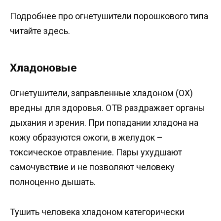
Подробнее про огнетушители порошкового типа
читайте здесь.
Хладоновые
Огнетушители, заправленные хладоном (ОХ)
вредны для здоровья. ОТВ раздражает органы
дыхания и зрения. При попадании хладона на
кожу образуются ожоги, в желудок –
токсическое отравление. Пары ухудшают
самочувствие и не позволяют человеку
полноценно дышать.
Тушить человека хладоном категорически