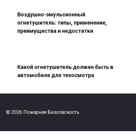
Воздушно-эмульсионный
огнетушитель: типы, применение,
преимущества и недостатки
Какой огнетушитель должен быть в
автомобиле для техосмотра
© 2026 Пожарная Безопасность