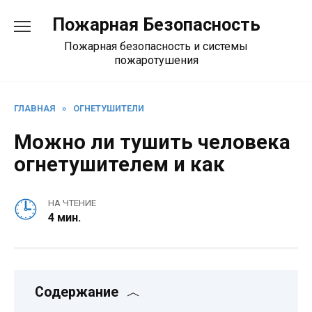
Перейти
Пожарная Безопасность
к
содержанию
Пожарная безопасность и системы
пожаротушения
ГЛАВНАЯ
»
ОГНЕТУШИТЕЛИ
Можно ли тушить человека
огнетушителем и как
НА ЧТЕНИЕ
4 мин.
Содержание