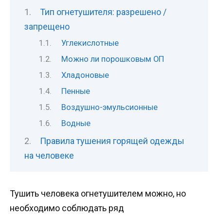
Тип огнетушителя: разрешено /
запрещено
Углекислотные
Можно ли порошковым ОП
Хладоновые
Пенные
Воздушно-эмульсионные
Водные
Правила тушения горящей одежды
на человеке
Тушить человека огнетушителем можно, но
необходимо соблюдать ряд