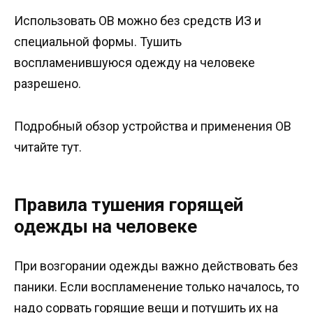
Использовать ОВ можно без средств ИЗ и
специальной формы. Тушить
воспламенившуюся одежду на человеке
разрешено.
Подробный обзор устройства и применения ОВ
читайте тут.
Правила тушения горящей
одежды на человеке
При возгорании одежды важно действовать без
паники. Если воспламенение только началось, то
надо сорвать горящие вещи и потушить их на