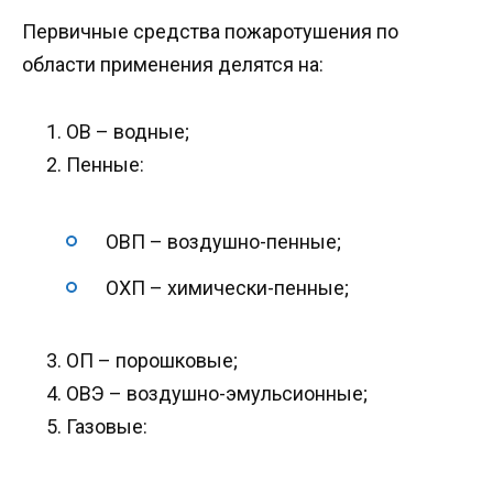
Первичные средства пожаротушения по
области применения делятся на:
ОВ – водные;
Пенные:
ОВП – воздушно-пенные;
ОХП – химически-пенные;
ОП – порошковые;
ОВЭ – воздушно-эмульсионные;
Газовые: