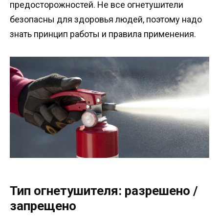
предосторожностей. Не все огнетушители
безопасны для здоровья людей, поэтому надо
знать принцип работы и правила применения.
Тип огнетушителя: разрешено /
запрещено