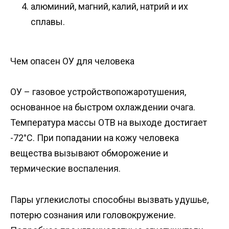
алюминий, магний, калий, натрий и их
сплавы.
Чем опасен ОУ для человека
ОУ – газовое устройствопожаротушения,
основанное на быстром охлаждении очага.
Температура массы ОТВ на выходе достигает
-72°C. При попадании на кожу человека
вещества вызывают обморожение и
термические воспаления.
Пары углекислоты способны вызвать удушье,
потерю сознания или головокружение.