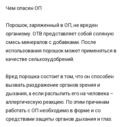
Чем опасен ОП
Порошок, заряженный в ОП, не вреден
организму. ОТВ представляет собой соляную
смесь минералов с добавками. После
использования порошок может применяться в
качестве сельхозудобрений.
Вред порошка состоит в том, что он способен
вызвать раздражение органов зрения и
дыхания, а если распылить его на человека –
аллергическую реакцию. По этим причинам
работать с ОП необходимо в форме и со
средствами защиты органов дыхания и глаз.