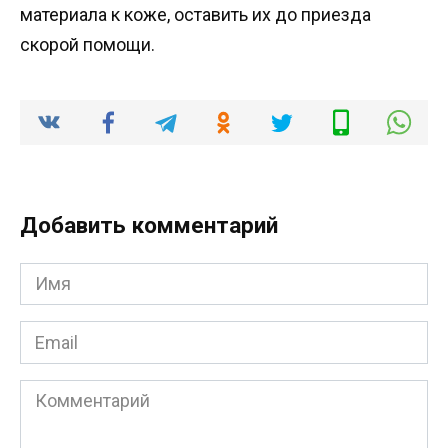
материала к коже, оставить их до приезда
скорой помощи.
Добавить комментарий
Имя
*
Email
*
Комментарий