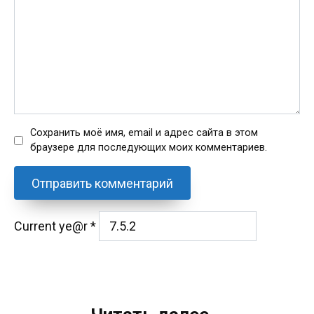
Сохранить моё имя, email и адрес сайта в этом
браузере для последующих моих комментариев.
Current ye@r
*