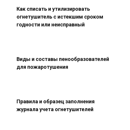
Как списать и утилизировать
огнетушитель с истекшим сроком
годности или неисправный
Виды и составы пенообразователей
для пожаротушения
Правила и образец заполнения
журнала учета огнетушителей