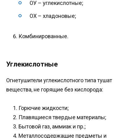
ОУ – углекислотные;
ОХ – хладоновые;
Комбинированные.
Углекислотные
Огнетушители углекислотного типа тушат
вещества, не горящие без кислорода:
Горючие жидкости;
Плавящиеся твердые материалы;
Бытовой газ, аммиак и пр.;
Металлосодержащие предметы и