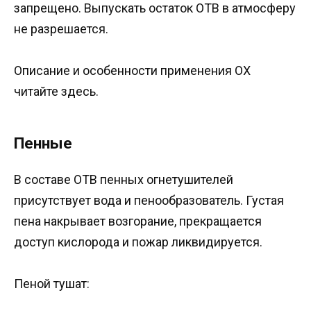
запрещено. Выпускать остаток ОТВ в атмосферу
не разрешается.
Описание и особенности применения ОХ
читайте здесь.
Пенные
В составе ОТВ пенных огнетушителей
присутствует вода и пенообразователь. Густая
пена накрывает возгорание, прекращается
доступ кислорода и пожар ликвидируется.
Пеной тушат: