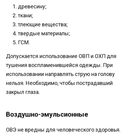
древесину;
ткани;
тлеющие вещества;
твердые материалы;
ГСМ.
Допускается использование ОВП и ОХП для
тушения воспламенившейся одежды. При
использовании направлять струю на голову
нельзя. Необходимо, чтобы пострадавший
закрыл глаза.
Воздушно-эмульсионные
ОВЭ не вредны для человеческого здоровья.