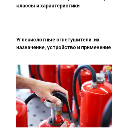
классы и характеристики
Углекислотные огнетушители: их
назначение, устройство и применение