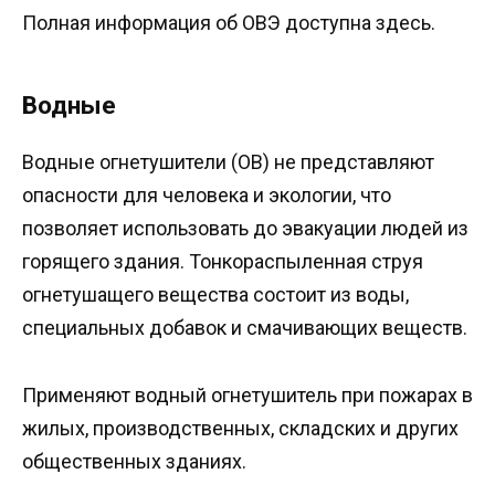
Полная информация об ОВЭ доступна здесь.
Водные
Водные огнетушители (ОВ) не представляют
опасности для человека и экологии, что
позволяет использовать до эвакуации людей из
горящего здания. Тонкораспыленная струя
огнетушащего вещества состоит из воды,
специальных добавок и смачивающих веществ.
Применяют водный огнетушитель при пожарах в
жилых, производственных, складских и других
общественных зданиях.