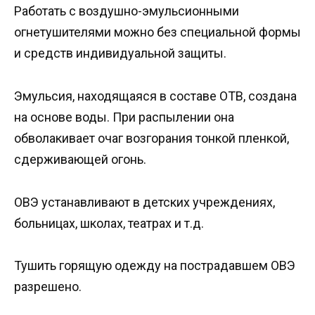
Работать с воздушно-эмульсионными
огнетушителями можно без специальной формы
и средств индивидуальной защиты.
Эмульсия, находящаяся в составе ОТВ, создана
на основе воды. При распылении она
обволакивает очаг возгорания тонкой пленкой,
сдерживающей огонь.
ОВЭ устанавливают в детских учреждениях,
больницах, школах, театрах и т.д.
Тушить горящую одежду на пострадавшем ОВЭ
разрешено.