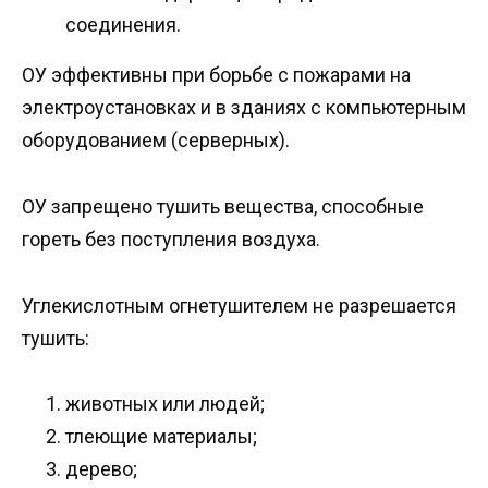
соединения.
ОУ эффективны при борьбе с пожарами на
электроустановках и в зданиях с компьютерным
оборудованием (серверных).
ОУ запрещено тушить вещества, способные
гореть без поступления воздуха.
Углекислотным огнетушителем не разрешается
тушить:
животных или людей;
тлеющие материалы;
дерево;