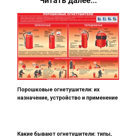
Читать далее...
Порошковые огнетушители: их
назначение, устройство и применение
Какие бывают огнетушители: типы,