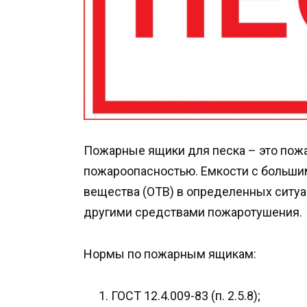
Пожарные ящики для песка – это пож
пожароопасностью. Емкости с больши
вещества (ОТВ) в определенных ситуа
другими средствами пожаротушения.
Нормы по пожарным ящикам:
ГОСТ 12.4.009-83 (п. 2.5.8);