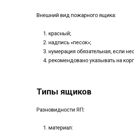
Внешний вид пожарного ящика:
красный;
надпись «песок»;
нумерация обязательная, если нес
рекомендовано указывать на кор
Типы ящиков
Разновидности ЯП:
материал: