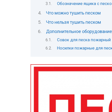
Обозначение ящика с песко
Что можно тушить песком
Что нельзя тушить песком
Дополнительное оборудование
Совок для песка пожарный
Носилки пожарные для пес