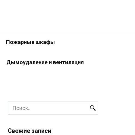
Пожарные шкафы
Дымоудаление и вентиляция
Search
for:
Свежие записи