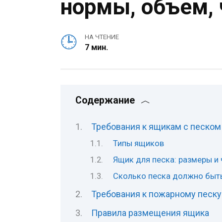
нормы, объем,
НА ЧТЕНИЕ
7 мин.
Содержание
Требования к ящикам с песком
Типы ящиков
Ящик для песка: размеры и
Сколько песка должно быт
Требования к пожарному песку
Правила размещения ящика