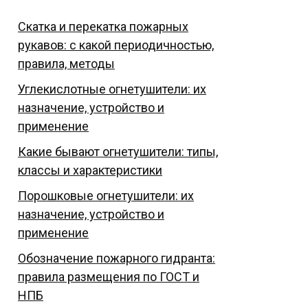
Скатка и перекатка пожарных
рукавов: с какой периодичностью,
правила, методы
Углекислотные огнетушители: их
назначение, устройство и
применение
Какие бывают огнетушители: типы,
классы и характеристики
Порошковые огнетушители: их
назначение, устройство и
применение
Обозначение пожарного гидранта:
правила размещения по ГОСТ и
НПБ