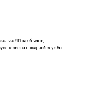
колько ЯП на объекте;
пусе телефон пожарной службы.