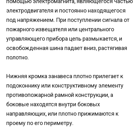
помощью электромагнита, являющегося частью
электродвигателя и постоянно находящегося
под напряжением. При поступлении сигнала от
пожарного извещателя или центрального
управляющего прибора цепь размыкается, и
освобожденная шина падает вниз, растягивая
полотно.
Нижняя кромка занавеса плотно прилегает к
подоконнику или конструктивному элементу
противопожарной рамной конструкции, а
боковые находятся внутри боковых
направляющих, или плотно прижимаются к
проему по его периметру.