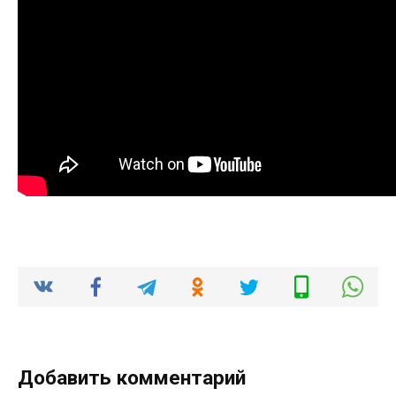
Добавить комментарий