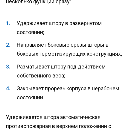
несколько функций сразу:
Удерживает штору в развернутом
состоянии;
Направляет боковые срезы шторы в
боковых герметизирующих конструкциях;
Разматывает штору под действием
собственного веса;
Закрывает прорезь корпуса в нерабочем
состоянии.
Удерживается штора автоматическая
противопожарная в верхнем положении с