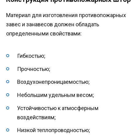
Материал для изготовления противопожарных
завес и занавесов должен обладать
определенными свойствами:
Гибкостью;
Прочностью;
Воздухонепроницаемостью;
Небольшим удельным весом;
Устойчивостью к атмосферным
воздействиям;
Низкой теплопроводностью;