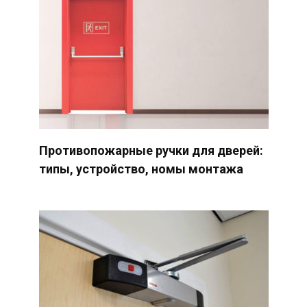
Противопожарные ручки для дверей:
типы, устройство, номы монтажа