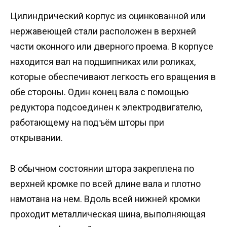
Цилиндрический корпус из оцинкованной или
нержавеющей стали расположен в верхней
части оконного или дверного проема. В корпусе
находится вал на подшипниках или роликах,
которые обеспечивают легкость его вращения в
обе стороны. Один конец вала с помощью
редуктора подсоединен к электродвигателю,
работающему на подъём шторы при
открывании.
В обычном состоянии штора закреплена по
верхней кромке по всей длине вала и плотно
намотана на нем. Вдоль всей нижней кромки
проходит металлическая шина, выполняющая