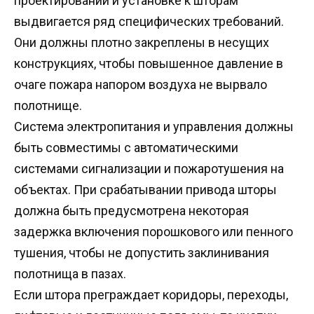
проектировании и установке к шторам
выдвигается ряд специфических требований.
Они должны плотно закреплены в несущих
конструкциях, чтобы повышенное давление в
очаге пожара напором воздуха не вырвало
полотнище.
Система электропитания и управления должны
быть совместимы с автоматическими
системами сигнализации и пожаротушения на
объектах. При срабатывании привода шторы
должна быть предусмотрена некоторая
задержка включения порошкового или пенного
тушения, чтобы не допустить заклинивания
полотнища в пазах.
Если штора преграждает коридоры, переходы,