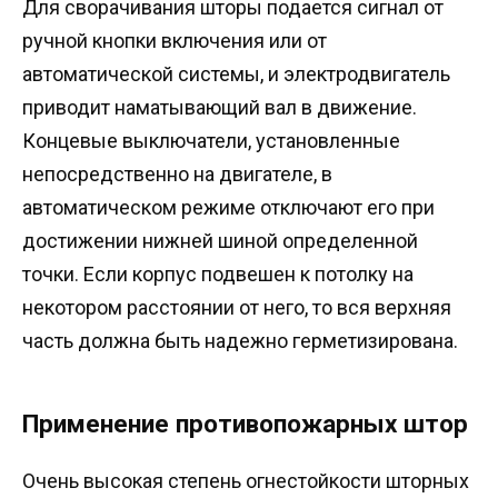
Для сворачивания шторы подается сигнал от
ручной кнопки включения или от
автоматической системы, и электродвигатель
приводит наматывающий вал в движение.
Концевые выключатели, установленные
непосредственно на двигателе, в
автоматическом режиме отключают его при
достижении нижней шиной определенной
точки. Если корпус подвешен к потолку на
некотором расстоянии от него, то вся верхняя
часть должна быть надежно герметизирована.
Применение противопожарных штор
Очень высокая степень огнестойкости шторных