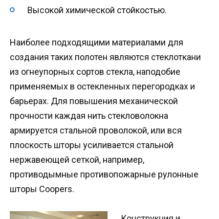
Высокой химической стойкостью.
Наиболее подходящими материалами для
создания таких полотен являются стеклоткани
из огнеупорных сортов стекла, наподобие
применяемых в остекленных перегородках и
барьерах. Для повышения механической
прочности каждая нить стекловолокна
армируется стальной проволокой, или вся
плоскость шторы усиливается стальной
нержавеющей сеткой, например,
противодымные противопожарные рулонные
шторы Coopers.
Конструкция и