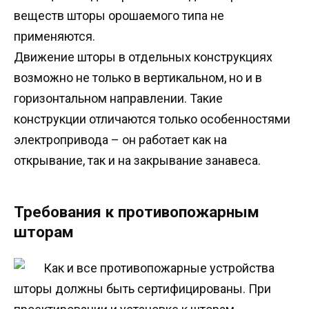
веществ шторы орошаемого типа не
применяются.
Движение шторы в отдельных конструкциях
возможно не только в вертикальном, но и в
горизонтальном направлении. Такие
конструкции отличаются только особенностями
электропривода – он работает как на
открывание, так и на закрывание занавеса.
Требования к противопожарным
шторам
Как и все противопожарные устройства
шторы должны быть сертифицированы. При