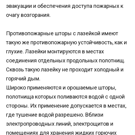
эвакуации и обеспечения доступа пожарных к
очагу возгорания.
Противопожарные шторы с лазейкой имеют
такую же противопожарную устойчивость, как и
глухие. Лазейки монтируются в местах
соединения отдельных продольных полотнищ.
Сквозь такую лазейку не проходит холодный и
горячий дым.
Широко применяются и орошаемые шторы,
полотнища которых поливаются водой с одной
стороны. Их применение допускается в местах,
где тушение водой разрешено. Вблизи
электропроводных линий, электрощитов и
помещениях для хранения жидких горючих