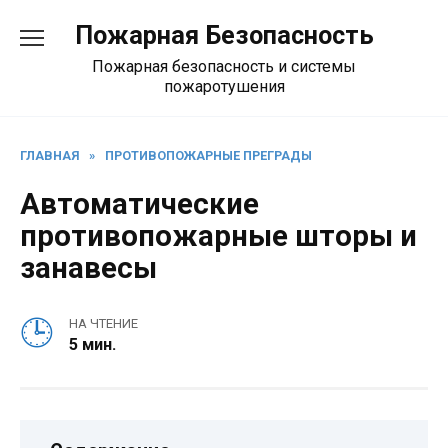
Перейти
Пожарная Безопасность
к
содержанию
Пожарная безопасность и системы
пожаротушения
ГЛАВНАЯ
»
ПРОТИВОПОЖАРНЫЕ ПРЕГРАДЫ
Автоматические
противопожарные шторы и
занавесы
НА ЧТЕНИЕ
5 мин.