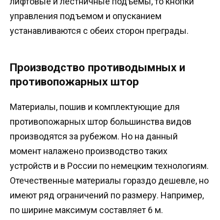
лифтовые и лестничные подъемы, то кнопки
управления подъемом и опусканием
устанавливаются с обеих сторон преграды.
Производство противодымных и
противопожарных штор
Материалы, пошив и комплектующие для
противопожарных штор большинства видов
производятся за рубежом. Но на данный
момент налажено производство таких
устройств и в России по немецким технологиям.
Отечественные материалы гораздо дешевле, но
имеют ряд ограничений по размеру. Например,
по ширине максимум составляет 6 м.