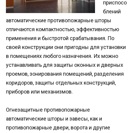
приспосо
блений
автоматические противопожарные шторы
отличаются компактностью, эффективностью
применения и быстротой срабатывания. По
своей конструкции они пригодны для установки
в помещениях любого назначения. Их можно
устанавливать для защиты оконных и дверных
проемов, зонирования помещений, разделения
коридоров, защиты отдельных конструкций,
приборов или механизмов.
Огнезащитные противопожарные
автоматические шторы и завесы, как и
противопожарные двери, ворота и другие