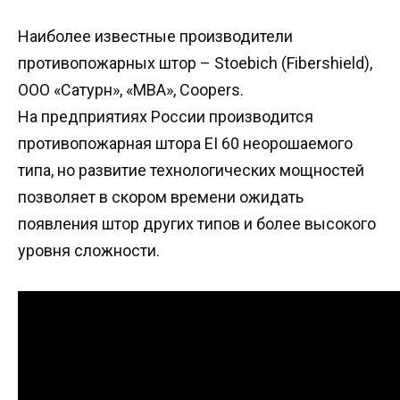
Наиболее известные производители
противопожарных штор – Stoebich (Fibershield),
ООО «Сатурн», «МВА», Coopers.
На предприятиях России производится
противопожарная штора EI 60 неорошаемого
типа, но развитие технологических мощностей
позволяет в скором времени ожидать
появления штор других типов и более высокого
уровня сложности.