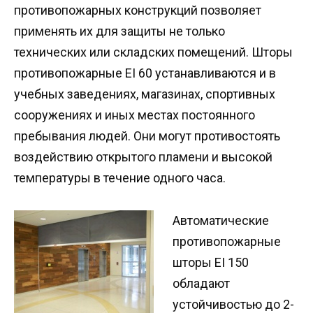
противопожарных конструкций позволяет
применять их для защиты не только
технических или складских помещений. Шторы
противопожарные EI 60 устанавливаются и в
учебных заведениях, магазинах, спортивных
сооружениях и иных местах постоянного
пребывания людей. Они могут противостоять
воздействию открытого пламени и высокой
температуры в течение одного часа.
Автоматические
противопожарные
шторы EI 150
обладают
устойчивостью до 2-