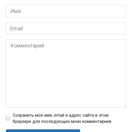
Имя
*
Email
*
Комментарий
Сохранить моё имя, email и адрес сайта в этом
браузере для последующих моих комментариев.