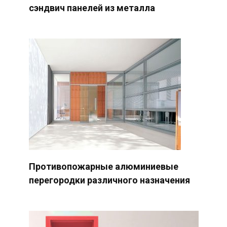
сэндвич панелей из металла
Противопожарные алюминиевые
перегородки различного назначения