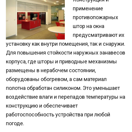
применение
противопожарных
штор на окна
предусматривают их
установку как внутри помещения, так и снаружи.
Для повышения стойкости наружных занавесов
корпуса, где шторы и приводные механизмы
размещены в нерабочем состоянии,
оборудованы обогревом, а сам материал
полотна обработан силиконом. Это уменьшает
воздействие влаги и перепадов температуры на
конструкцию и обеспечивает
работоспособность устройства при любой
погоде.