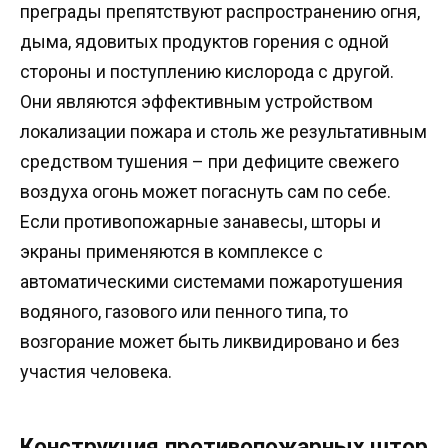
преграды препятствуют распространению огня,
дыма, ядовитых продуктов горения с одной
стороны и поступлению кислорода с другой.
Они являются эффективным устройством
локализации пожара и столь же результативным
средством тушения – при дефиците свежего
воздуха огонь может погаснуть сам по себе.
Если противопожарные занавесы, шторы и
экраны применяются в комплексе с
автоматическими системами пожаротушения
водяного, газового или пенного типа, то
возгорание может быть ликвидировано и без
участия человека.
Конструкция противопожарных штор