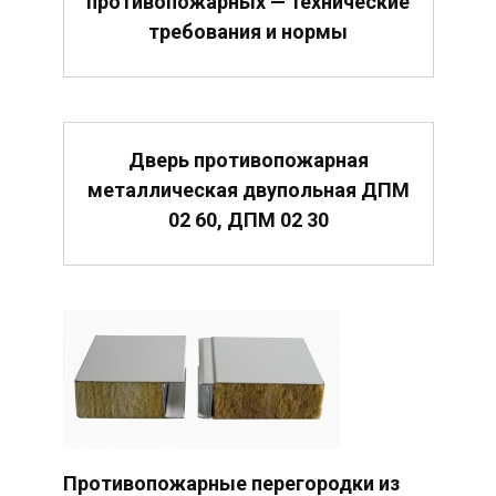
противопожарных — технические
требования и нормы
Дверь противопожарная
металлическая двупольная ДПМ
02 60, ДПМ 02 30
Противопожарные перегородки из