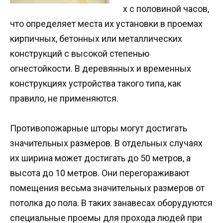
х с половиной часов,
что определяет места их установки в проемах
кирпичных, бетонных или металлических
конструкций с высокой степенью
огнестойкости. В деревянных и временных
конструкциях устройства такого типа, как
правило, не применяются.
Противопожарные шторы могут достигать
значительных размеров. В отдельных случаях
их ширина может достигать до 50 метров, а
высота до 10 метров. Они перегораживают
помещения весьма значительных размеров от
потолка до пола. В таких занавесах оборудуются
специальные проемы для прохода людей при