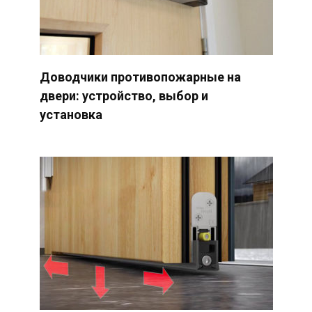
Доводчики противопожарные на
двери: устройство, выбор и
установка