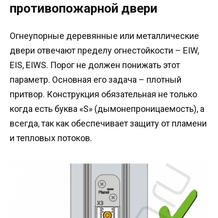
противопожарной двери
Огнеупорные деревянные или металлические
двери отвечают пределу огнестойкости – EIW,
EIS, EIWS. Порог не должен понижать этот
параметр. Основная его задача – плотный
притвор. Конструкция обязательная не только
когда есть буква «S» (дымонепроницаемость), а
всегда, так как обеспечивает защиту от пламени
и тепловых потоков.