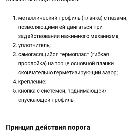
металлический профиль (планка) с пазами,
позволяющими ей двигаться при
задействовании нажимного механизма;
уплотнитель;
самогасящийся термопласт (гибкая
прослойка) на торце основной планки
окончательно герметизирующий зазор;
крепление;
кнопка с системой, поднимающей/
опускающей профиль.
Принцип действия порога