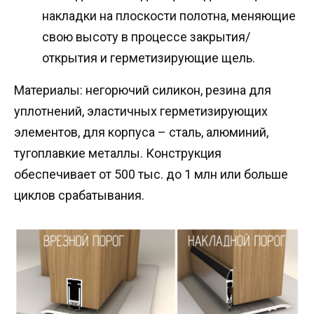
накладки на плоскости полотна, меняющие
свою высоту в процессе закрытия/
открытия и герметизирующие щель.
Материалы: негорючий силикон, резина для
уплотнений, эластичных герметизирующих
элементов, для корпуса – сталь, алюминий,
тугоплавкие металлы. Конструкция
обеспечивает от 500 тыс. до 1 млн или больше
циклов срабатывания.