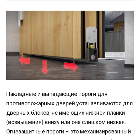
Накладные и выпадающие пороги для
противопожарных дверей устанавливаются для
дверных блоков, не имеющих нижней планки
(возвышения) внизу или она слишком низкая.
Огнезащитные пороги – это механизированный