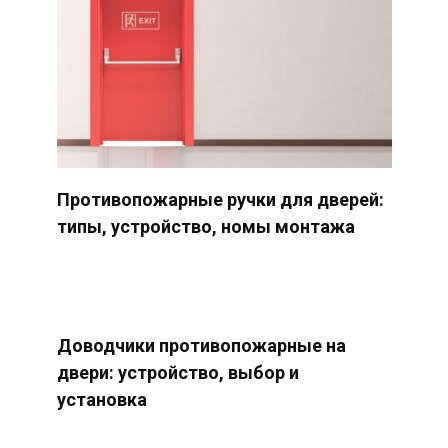
Противопожарные ручки для дверей:
типы, устройство, номы монтажа
Доводчики противопожарные на
двери: устройство, выбор и
установка