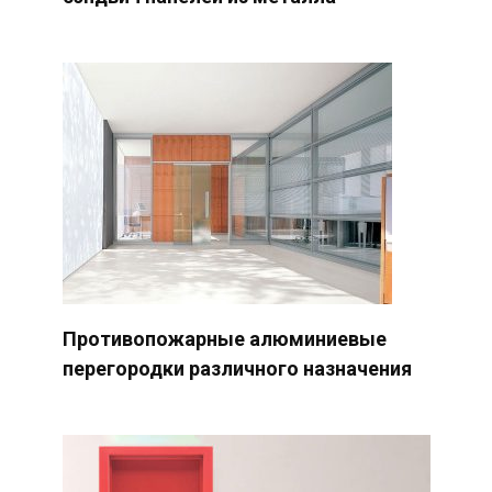
Противопожарные алюминиевые
перегородки различного назначения