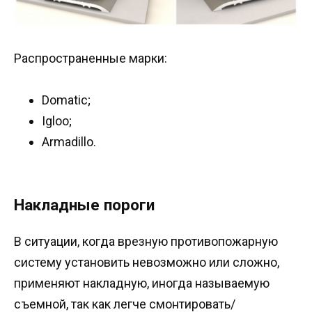
Распространенные марки:
Domatic;
Igloo;
Armadillo.
Накладные пороги
В ситуации, когда врезную противопожарную
систему установить невозможно или сложно,
применяют накладную, иногда называемую
съемной, так как легче смонтировать/