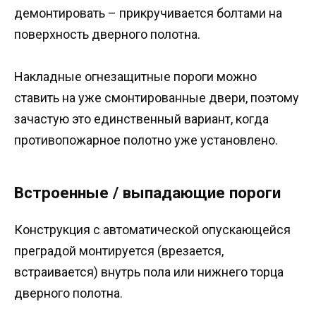
демонтировать – прикручивается болтами на
поверхность дверного полотна.
Накладные огнезащитные пороги можно
ставить на уже смонтированные двери, поэтому
зачастую это единственный вариант, когда
противопожарное полотно уже установлено.
Встроенные / выпадающие пороги
Конструкция с автоматической опускающейся
преградой монтируется (врезается,
встраивается) внутрь пола или нижнего торца
дверного полотна.