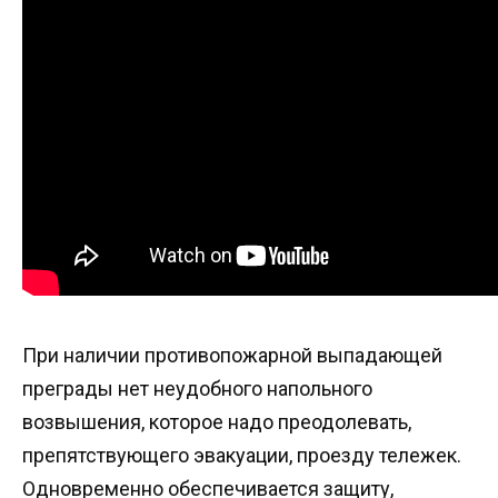
При наличии противопожарной выпадающей
преграды нет неудобного напольного
возвышения, которое надо преодолевать,
препятствующего эвакуации, проезду тележек.
Одновременно обеспечивается защиту,