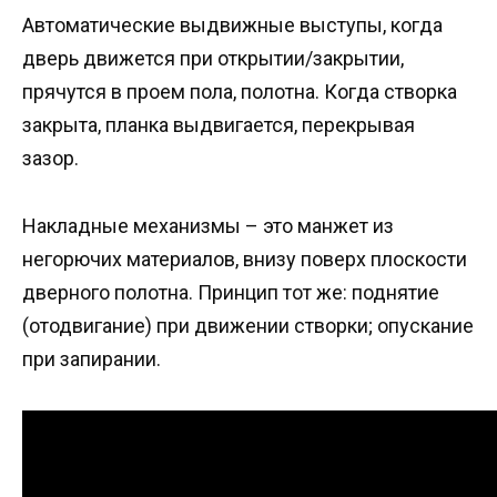
Автоматические выдвижные выступы, когда
дверь движется при открытии/закрытии,
прячутся в проем пола, полотна. Когда створка
закрыта, планка выдвигается, перекрывая
зазор.
Накладные механизмы – это манжет из
негорючих материалов, внизу поверх плоскости
дверного полотна. Принцип тот же: поднятие
(отодвигание) при движении створки; опускание
при запирании.