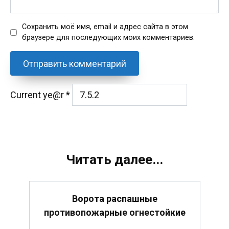
Сохранить моё имя, email и адрес сайта в этом
браузере для последующих моих комментариев.
Current ye@r
*
Читать далее...
Ворота распашные
противопожарные огнестойкие