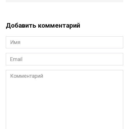
Добавить комментарий
Имя
*
Email
*
Комментарий