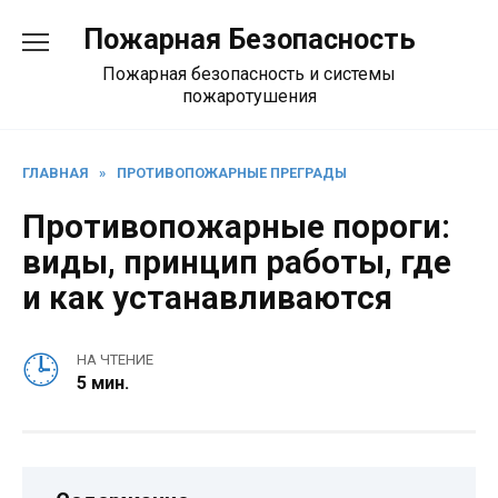
Перейти
Пожарная Безопасность
к
содержанию
Пожарная безопасность и системы
пожаротушения
ГЛАВНАЯ
»
ПРОТИВОПОЖАРНЫЕ ПРЕГРАДЫ
Противопожарные пороги:
виды, принцип работы, где
и как устанавливаются
НА ЧТЕНИЕ
5 мин.