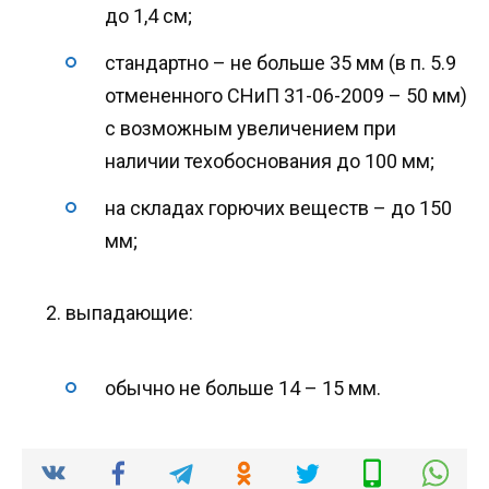
до 1,4 см;
стандартно – не больше 35 мм (в п. 5.9
отмененного СНиП 31-06-2009 – 50 мм)
с возможным увеличением при
наличии техобоснования до 100 мм;
на складах горючих веществ – до 150
мм;
выпадающие:
обычно не больше 14 – 15 мм.