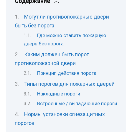
Содержание
Могут ли противопожарные двери
быть без порога
Где можно ставить пожарную
дверь без порога
Каким должен быть порог
противопожарной двери
Принцип действия порога
Типы порогов для пожарных дверей
Накладные пороги
Встроенные / выпадающие пороги
Нормы установки огнезащитных
порогов