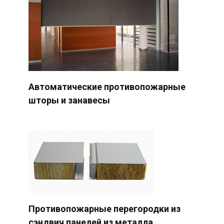
Автоматические противопожарные
шторы и занавесы
Противопожарные перегородки из
сэндвич панелей из металла