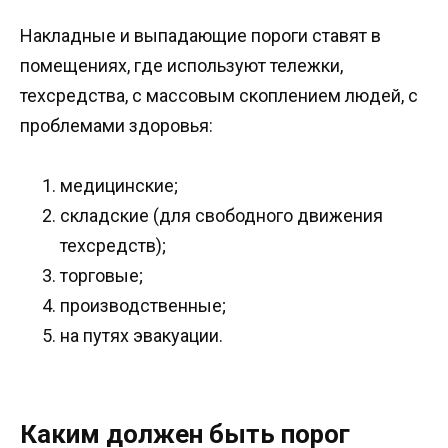
Накладные и выпадающие пороги ставят в
помещениях, где используют тележки,
техсредства, с массовым скоплением людей, с
проблемами здоровья:
медицинские;
складские (для свободного движения
техсредств);
торговые;
производственные;
на путях эвакуации.
Каким должен быть порог