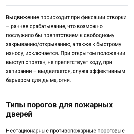
Выдвижение происходит при фиксации створки
– раннее срабатывание, что возможно
послужило бы препятствием к свободному
закрыванию/открыванию, а также к быстрому
износу, исключается. При открытом положении
выступ спрятан, не препятствует ходу, при
запирании – выдвигается, служа эффективным
барьером для дыма, огня.
Типы порогов для пожарных
дверей
Нестационарные противопожарные пороговые