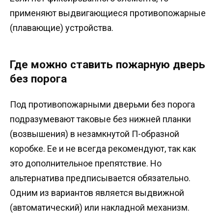
применяют выдвигающиеся противопожарные
(плавающие) устройства.
Где можно ставить пожарную дверь
без порога
Под противопожарными дверьми без порога
подразумевают таковые без нижней планки
(возвышения) в незамкнутой П-образной
коробке. Ее и не всегда рекомендуют, так как
это дополнительное препятствие. Но
альтернатива предписывается обязательно.
Одним из вариантов является выдвижной
(автоматический) или накладной механизм.