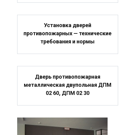
Установка дверей
противопожарных — технические
требования и нормы
Дверь противопожарная
металлическая двупольная ДПМ
02 60, ДПМ 02 30