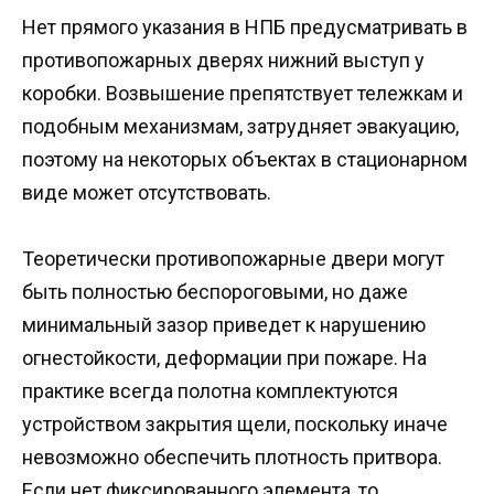
Нет прямого указания в НПБ предусматривать в
противопожарных дверях нижний выступ у
коробки. Возвышение препятствует тележкам и
подобным механизмам, затрудняет эвакуацию,
поэтому на некоторых объектах в стационарном
виде может отсутствовать.
Теоретически противопожарные двери могут
быть полностью беспороговыми, но даже
минимальный зазор приведет к нарушению
огнестойкости, деформации при пожаре. На
практике всегда полотна комплектуются
устройством закрытия щели, поскольку иначе
невозможно обеспечить плотность притвора.
Если нет фиксированного элемента, то