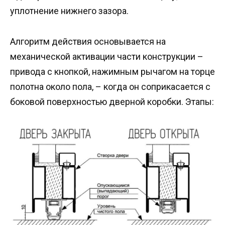
уплотнение нижнего зазора.
Алгоритм действия основывается на
механической активации части конструкции –
привода с кнопкой, нажимным рычагом на торце
полотна около пола, – когда он соприкасается с
боковой поверхностью дверной коробки. Этапы: