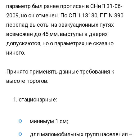
параметр был ранее прописан в СНиП 31-06-
2009, но он отменен. По СП 1.13130, ПП N 390
перепад высоты на эвакуационных путях
возможен до 45 мм, выступы в дверях
допускаются, но о параметрах не сказано
ничего.
Принято применять данные требования к
высоте порогов:
стационарные:
минимум 1 см;
для маломобильных групп населения –