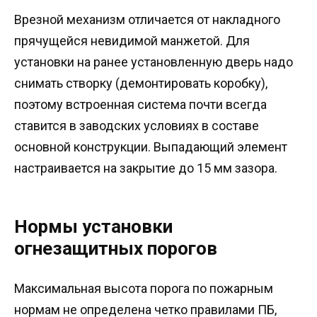
Врезной механизм отличается от накладного
прячущейся невидимой манжетой. Для
установки на ранее установленную дверь надо
снимать створку (демонтировать коробку),
поэтому встроенная система почти всегда
ставится в заводских условиях в составе
основной конструкции. Выпадающий элемент
настраивается на закрытие до 15 мм зазора.
Нормы установки
огнезащитных порогов
Максимальная высота порога по пожарным
нормам не определена четко правилами ПБ,