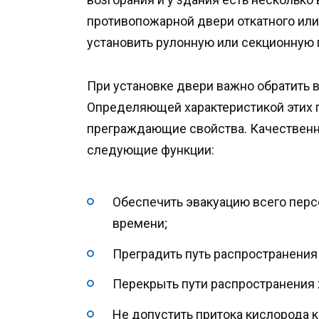
противопожарной двери откатного или
установить рулонную или секционную
При установке двери важно обратить в
Определяющей характеристикой этих 
преграждающие свойства. Качественн
следующие функции:
Обеспечить эвакуацию всего перс
времени;
Преградить путь распространения 
Перекрыть пути распространения 
Не допустить притока кислорода к