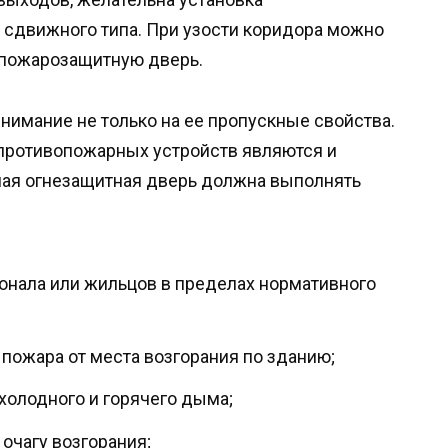
 сдвижного типа. При узости коридора можно
 пожарозащитную дверь.
нимание не только на ее пропускные свойства.
противопожарных устройств являются и
ая огнезащитная дверь должна выполнять
онала или жильцов в пределах нормативного
пожара от места возгорания по зданию;
холодного и горячего дыма;
 очагу возгорания;