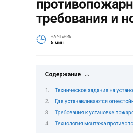
противопожарн
требования и 
НА ЧТЕНИЕ
5 мин.
Содержание
Техническое задание на устан
Где устанавливаются огнестой
Требования к установке пожар
Технология монтажа противоп