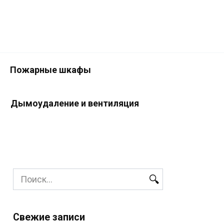
Пожарные шкафы
Дымоудаление и вентиляция
Search
for:
Свежие записи