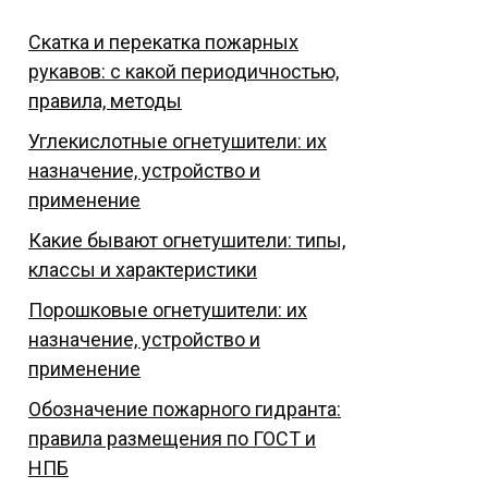
Скатка и перекатка пожарных
рукавов: с какой периодичностью,
правила, методы
Углекислотные огнетушители: их
назначение, устройство и
применение
Какие бывают огнетушители: типы,
классы и характеристики
Порошковые огнетушители: их
назначение, устройство и
применение
Обозначение пожарного гидранта:
правила размещения по ГОСТ и
НПБ