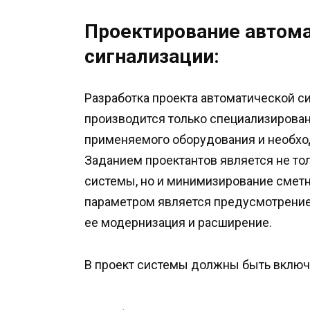
Проектирование автом
сигнализации:
Разработка проекта автоматической 
производится только специализирова
применяемого оборудования и необхо
Заданием проектантов является не то
системы, но и минимизирование сметн
параметром является предусмотрение
ее модернизация и расширение.
В проект системы должны быть вклю