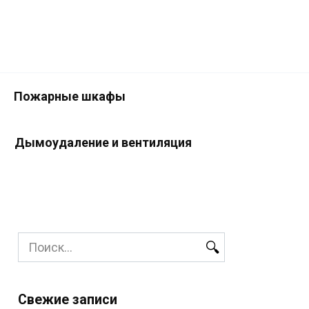
Пожарные шкафы
Дымоудаление и вентиляция
Search
for:
Свежие записи