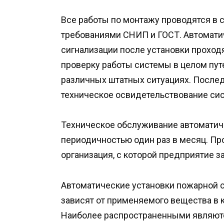
Все работы по монтажу проводятся в с
требованиями СНИП и ГОСТ. Автомат
сигнализации после установки проход
проверку работы системы в целом пут
различных штатных ситуациях. После
техническое освидетельствование сис
Техническое обслуживание автоматич
периодичностью один раз в месяц. Пр
организация, с которой предприятие 
Автоматические установки пожарной 
зависят от применяемого вещества в 
Наиболее распространенными являют