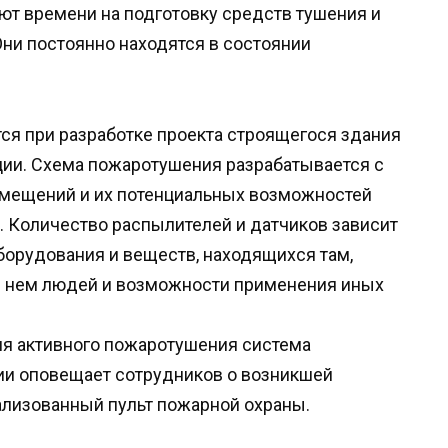
ют времени на подготовку средств тушения и
Они постоянно находятся в состоянии
ся при разработке проекта строящегося здания
ации. Схема пожаротушения разрабатывается с
омещений и их потенциальных возможностей
. Количество распылителей и датчиков зависит
борудования и веществ, находящихся там,
в нем людей и возможности применения иных
я активного пожаротушения система
ии оповещает сотрудников о возникшей
рализованный пульт пожарной охраны.