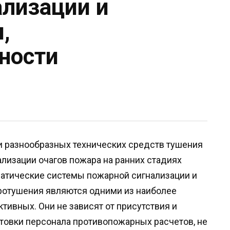
ализации и
,
ности
 разнообразных технических средств тушения
ализации очагов пожара на ранних стадиях
атические системы пожарной сигнализации и
отушения являются одними из наиболее
тивных. Они не зависят от присутствия и
товки персонала противопожарных расчетов, не