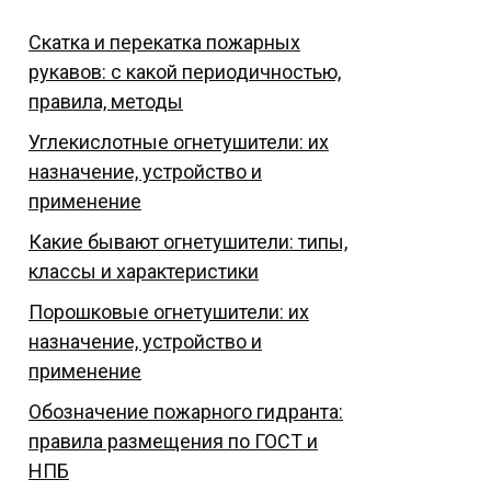
Скатка и перекатка пожарных
рукавов: с какой периодичностью,
правила, методы
Углекислотные огнетушители: их
назначение, устройство и
применение
Какие бывают огнетушители: типы,
классы и характеристики
Порошковые огнетушители: их
назначение, устройство и
применение
Обозначение пожарного гидранта:
правила размещения по ГОСТ и
НПБ