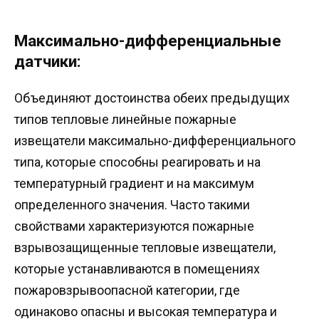
Максимально-дифференциальные
датчики:
Объединяют достоинства обеих предыдущих
типов тепловые линейные пожарные
извещатели максимально-дифференциального
типа, которые способны реагировать и на
температурный градиент и на максимум
определенного значения. Часто такими
свойствами характеризуются пожарные
взрывозащищенные тепловые извещатели,
которые устанавливаются в помещениях
пожаровзрывоопасной категории, где
одинаково опасны и высокая температура и