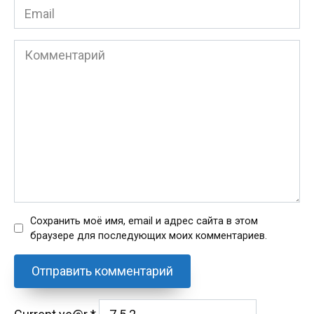
Email
*
Комментарий
Сохранить моё имя, email и адрес сайта в этом
браузере для последующих моих комментариев.