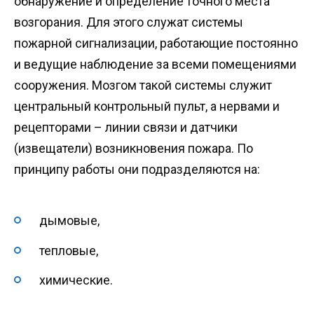
обнаружение и определение точного места
возгорания. Для этого служат системы
пожарной сигнализации, работающие постоянно
и ведущие наблюдение за всеми помещениями
сооружения. Мозгом такой системы служит
центральный контрольный пульт, а нервами и
рецепторами – линии связи и датчики
(извещатели) возникновения пожара. По
принципу работы они подразделяются на:
дымовые,
тепловые,
химические.