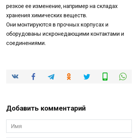
резкое ее изменение, например на складах
хранения химических веществ.
Они монтируются в прочных корпусах и
оборудованы искронедающими контактами и
соединениями.
Добавить комментарий
Имя
*