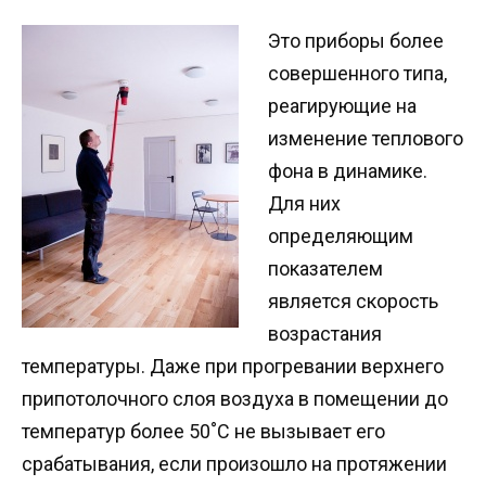
Это приборы более
совершенного типа,
реагирующие на
изменение теплового
фона в динамике.
Для них
определяющим
показателем
является скорость
возрастания
температуры. Даже при прогревании верхнего
припотолочного слоя воздуха в помещении до
температур более 50˚С не вызывает его
срабатывания, если произошло на протяжении