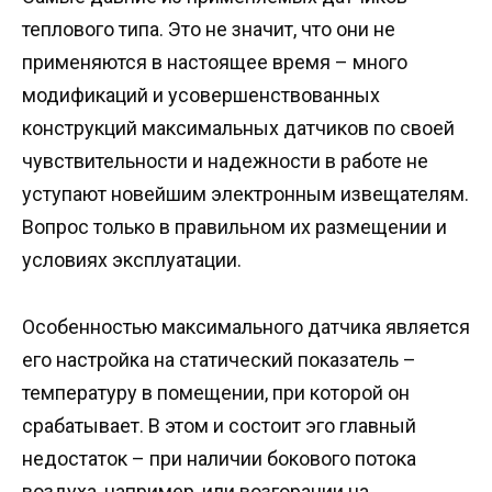
теплового типа. Это не значит, что они не
применяются в настоящее время – много
модификаций и усовершенствованных
конструкций максимальных датчиков по своей
чувствительности и надежности в работе не
уступают новейшим электронным извещателям.
Вопрос только в правильном их размещении и
условиях эксплуатации.
Особенностью максимального датчика является
его настройка на статический показатель –
температуру в помещении, при которой он
срабатывает. В этом и состоит эго главный
недостаток – при наличии бокового потока
воздуха, например, или возгорании на