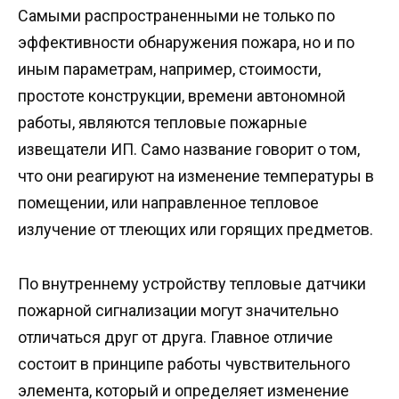
Самыми распространенными не только по
эффективности обнаружения пожара, но и по
иным параметрам, например, стоимости,
простоте конструкции, времени автономной
работы, являются тепловые пожарные
извещатели ИП. Само название говорит о том,
что они реагируют на изменение температуры в
помещении, или направленное тепловое
излучение от тлеющих или горящих предметов.
По внутреннему устройству тепловые датчики
пожарной сигнализации могут значительно
отличаться друг от друга. Главное отличие
состоит в принципе работы чувствительного
элемента, который и определяет изменение