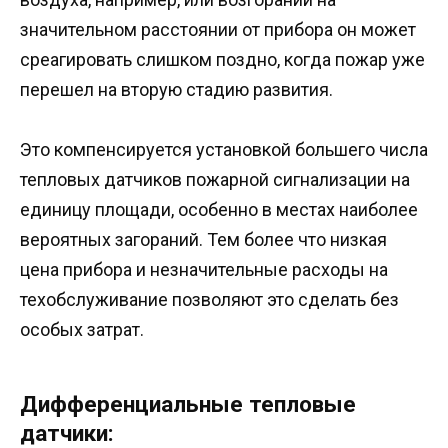
значительном расстоянии от прибора он может
среагировать слишком поздно, когда пожар уже
перешел на вторую стадию развития.
Это компенсируется установкой большего числа
тепловых датчиков пожарной сигнализации на
единицу площади, особенно в местах наиболее
вероятных загораний. Тем более что низкая
цена прибора и незначительные расходы на
техобслуживание позволяют это сделать без
особых затрат.
Дифференциальные тепловые
датчики: