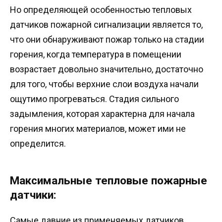
Но определяющей особенностью тепловых
датчиков пожарной сигнализации является то,
что они обнаруживают пожар только на стадии
горения, когда температура в помещении
возрастает довольно значительно, достаточно
для того, чтобы верхние слои воздуха начали
ощутимо прогреваться. Стадия сильного
задымления, которая характерна для начала
горения многих материалов, может ими не
определится.
Максимальные тепловые пожарные
датчики:
Самые давние из применяемых датчиков