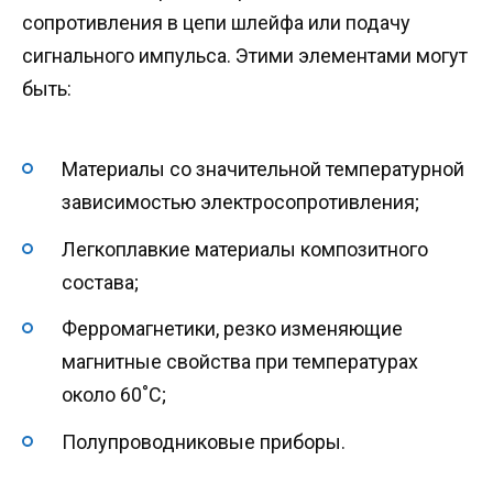
сопротивления в цепи шлейфа или подачу
сигнального импульса. Этими элементами могут
быть:
Материалы со значительной температурной
зависимостью электросопротивления;
Легкоплавкие материалы композитного
состава;
Ферромагнетики, резко изменяющие
магнитные свойства при температурах
около 60˚С;
Полупроводниковые приборы.