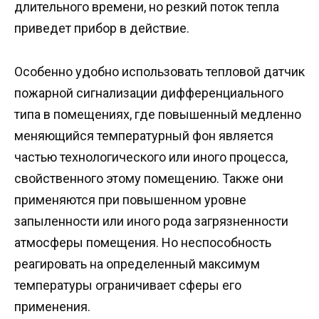
длительного времени, но резкий поток тепла
приведет прибор в действие.
Особенно удобно использовать тепловой датчик
пожарной сигнализации дифференциального
типа в помещениях, где повышенный медленно
меняющийся температурный фон является
частью технологического или иного процесса,
свойственного этому помещению. Также они
применяются при повышенном уровне
запыленности или иного рода загрязненности
атмосферы помещения. Но неспособность
реагировать на определенный максимум
температуры ограничивает сферы его
применения.