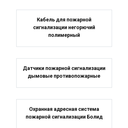
Кабель для пожарной
сигнализации негорючий
полимерный
Датчики пожарной сигнализации
дымовые противопожарные
Охранная адресная система
пожарной сигнализации Болид