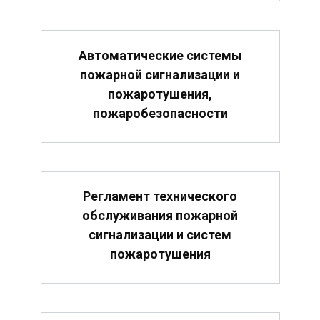
Автоматические системы
пожарной сигнализации и
пожаротушения,
пожаробезопасности
Регламент технического
обслуживания пожарной
сигнализации и систем
пожаротушения