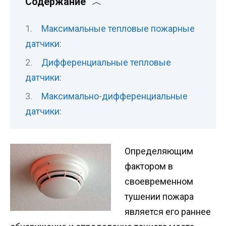
Содержание
Максимальные тепловые пожарные
датчики:
Дифференциальные тепловые
датчики:
Максимально-дифференциальные
датчики:
Определяющим
фактором в
своевременном
тушении пожара
является его раннее