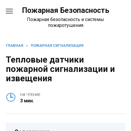
Перейти
Пожарная Безопасность
к
содержанию
Пожарная безопасность и системы
пожаротушения
ГЛАВНАЯ
»
ПОЖАРНАЯ СИГНАЛИЗАЦИЯ
Тепловые датчики
пожарной сигнализации и
извещения
НА ЧТЕНИЕ
3 мин.