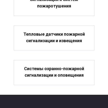
пожаротушения
Тепловые датчики пожарной
сигнализации и извещения
Системы охранно-пожарной
сигнализации и оповещения