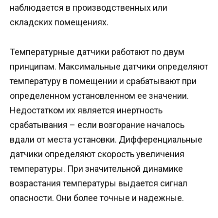
наблюдается в производственных или
складских помещениях.
Температурные датчики работают по двум
принципам. Максимальные датчики определяют
температуру в помещении и срабатывают при
определенном установленном ее значении.
Недостатком их является инертность
срабатывания – если возгорание началось
вдали от места установки. Дифференциальные
датчики определяют скорость увеличения
температуры. При значительной динамике
возрастания температуры выдается сигнал
опасности. Они более точные и надежные.