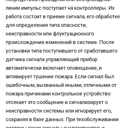
линии импульс поступает на контроллеры. Их
работа состоит в приеме сигнала, его обработке
для определения типа опасности,
неисправности или флуктуационного
происхождения изменений в системе. После
установки типа поступившего от сработавшего
датчика сигнала управляющий прибор
автоматически включает оповещение, и
активирует тушение пожара. Если сигнал был
ошибочным, вызванный иными, отличными от
пожара причинами контрольное устройство
отсекает это сообщение и сигнализирует о
неисправности системы или игнорирует его,
сохраняя в базе данных. При техобслуживании
системы такие сигналы анализируются, и