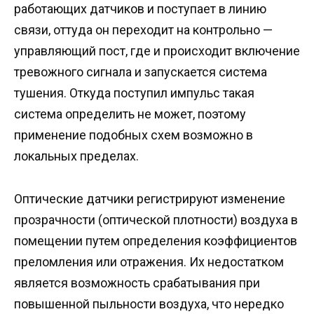
работающих датчиков и поступает в линию
связи, оттуда он переходит на контрольно —
управляющий пост, где и происходит включение
тревожного сигнала и запускается система
тушения. Откуда поступил импульс такая
система определить не может, поэтому
применение подобных схем возможно в
локальных пределах.
Оптические датчики регистрируют изменение
прозрачности (оптической плотности) воздуха в
помещении путем определения коэффициентов
преломления или отражения. Их недостатком
является возможность срабатывания при
повышенной пыльности воздуха, что нередко