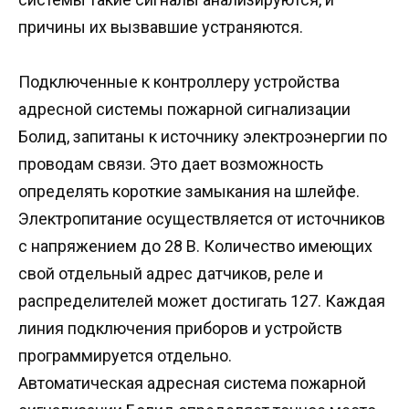
причины их вызвавшие устраняются.
Подключенные к контроллеру устройства
адресной системы пожарной сигнализации
Болид, запитаны к источнику электроэнергии по
проводам связи. Это дает возможность
определять короткие замыкания на шлейфе.
Электропитание осуществляется от источников
с напряжением до 28 В. Количество имеющих
свой отдельный адрес датчиков, реле и
распределителей может достигать 127. Каждая
линия подключения приборов и устройств
программируется отдельно.
Автоматическая адресная система пожарной