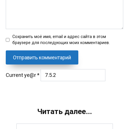
Сохранить моё имя, email и адрес сайта в этом
браузере для последующих моих комментариев.
Current ye@r
*
Читать далее...