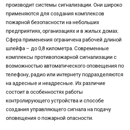
производит системы сигнализации. Они широко
применяются для создания комплексов
пожарной безопасности на небольших
предприятиях, организациях и в жилых домах.
Сфера применения ограничена рабочей длиной
шлейфа – до 0,8 километра. Современные
комплексы противопожарной сигнализации с
возможностью автоматического оповещения по
телефону, радио или интернету подразделяются
на адресные и неадресные. Их различие
состоит в особенностях работы
контролирующего устройства и способе
создания управляющего сигнала на подачу
оповещения о пожарной опасности.