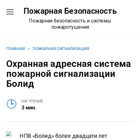
Перейти
Пожарная Безопасность
к
содержанию
Пожарная безопасность и системы
пожаротушения
ГЛАВНАЯ
»
ПОЖАРНАЯ СИГНАЛИЗАЦИЯ
Охранная адресная система
пожарной сигнализации
Болид
НА ЧТЕНИЕ
3 мин.
НПВ «Болид» более двадцати лет