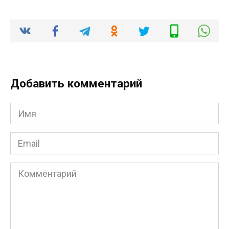
Добавить комментарий
Имя
*
Email
*
Комментарий