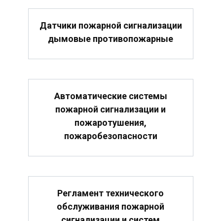
Датчики пожарной сигнализации
дымовые противопожарные
Автоматические системы
пожарной сигнализации и
пожаротушения,
пожаробезопасности
Регламент технического
обслуживания пожарной
сигнализации и систем