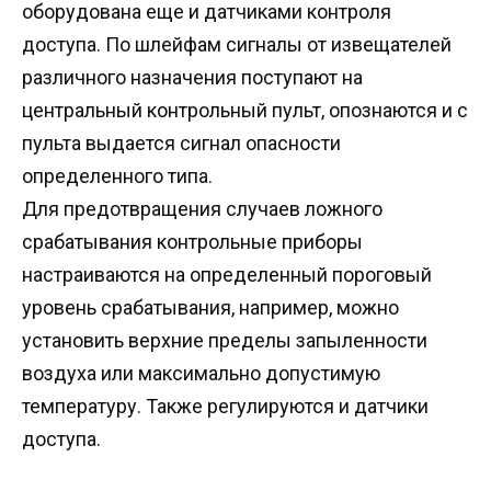
оборудована еще и датчиками контроля
доступа. По шлейфам сигналы от извещателей
различного назначения поступают на
центральный контрольный пульт, опознаются и с
пульта выдается сигнал опасности
определенного типа.
Для предотвращения случаев ложного
срабатывания контрольные приборы
настраиваются на определенный пороговый
уровень срабатывания, например, можно
установить верхние пределы запыленности
воздуха или максимально допустимую
температуру. Также регулируются и датчики
доступа.