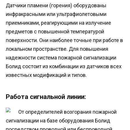
Датчики пламени (горения) оборудованы
инфракрасными или ультрафиолетовыми
приемниками, реагирующими на излучение
предметов с повышенной температурой
поверхности. Они наиболее точные при работе в
локальном пространстве. Для повышения
надежности система пожарной сигнализации
Болид состоит из комбинации из датчиков всех
известных модификаций и типов.
Работа сигнальной линии:
От определителей возгорания пожарной
сигнализации на базе оборудования Болид
посредством проводной или беспроводной