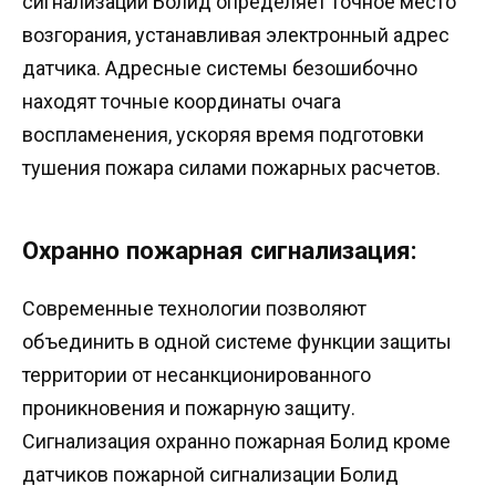
сигнализации Болид определяет точное место
возгорания, устанавливая электронный адрес
датчика. Адресные системы безошибочно
находят точные координаты очага
воспламенения, ускоряя время подготовки
тушения пожара силами пожарных расчетов.
Охранно пожарная сигнализация:
Современные технологии позволяют
объединить в одной системе функции защиты
территории от несанкционированного
проникновения и пожарную защиту.
Сигнализация охранно пожарная Болид кроме
датчиков пожарной сигнализации Болид