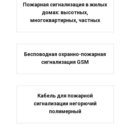
Пожарная сигнализация в жилых
домах: высотных,
многоквартирных, частных
Бесповодная охранно-пожарная
сигнализация GSM
Кабель для пожарной
сигнализации негорючий
полимерный