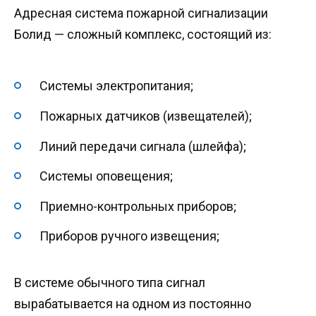
Адресная система пожарной сигнализации
Болид — сложный комплекс, состоящий из:
Системы электропитания;
Пожарных датчиков (извещателей);
Линий передачи сигнала (шлейфа);
Системы оповещения;
Приемно-контрольных приборов;
Приборов ручного извещения;
В системе обычного типа сигнал
вырабатывается на одном из постоянно