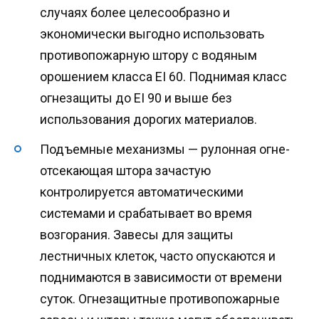
случаях более целесообразно и
экономически выгодно использовать
противопожарную штору с водяным
орошением класса EI 60. Поднимая класс
огнезащиты до EI 90 и выше без
использования дорогих материалов.
Подъемные механизмы — рулонная огне-
отсекающая штора зачастую
контролируется автоматическими
системами и срабатывает во время
возгорания. Завесы для защиты
лестничных клеток, часто опускаются и
поднимаются в зависимости от времени
суток. Огнезащитные противопожарные