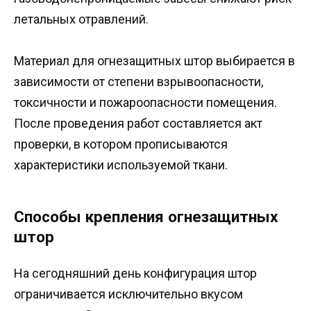
летальных отравлений.
Материал для огнезащитных штор выбирается в
зависимости от степени взрывоопасности,
токсичности и пожароопасности помещения.
После проведения работ составляется акт
проверки, в котором прописываются
характеристики используемой ткани.
Способы крепления огнезащитных
штор
На сегодняшний день конфигурация штор
ограничивается исключительно вкусом