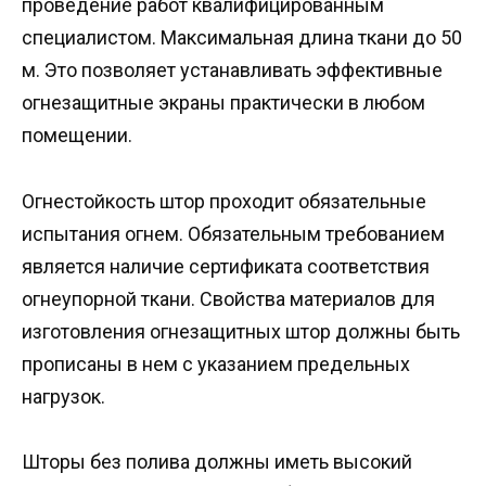
проведение работ квалифицированным
специалистом. Максимальная длина ткани до 50
м. Это позволяет устанавливать эффективные
огнезащитные экраны практически в любом
помещении.
Огнестойкость штор проходит обязательные
испытания огнем. Обязательным требованием
является наличие сертификата соответствия
огнеупорной ткани. Свойства материалов для
изготовления огнезащитных штор должны быть
прописаны в нем с указанием предельных
нагрузок.
Шторы без полива должны иметь высокий