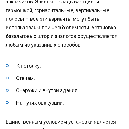
заказчиков. Завесы, складывающиеся
гармошкой, горизонтальные, вертикальные
полосы – все эти варианты могут быть
использованы при необходимости. Установка
базальтовых штор и аналогов осуществляется
любым из указанных способов:
К потолку.
Стенам.
Снаружи и внутри здания.
На путях эвакуации.
Единственным условием установки является