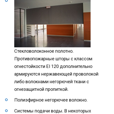
Стекловолоконное полотно.
Противопожарные шторы с классом
огнестойкости EI 120 дополнительно
армируются нержавеющей проволокой
либо волокнами негорючей ткани с
огнезащитной пропиткой.
Полиэфирное негорючее волокно.
Системы подачи воды. В некоторых