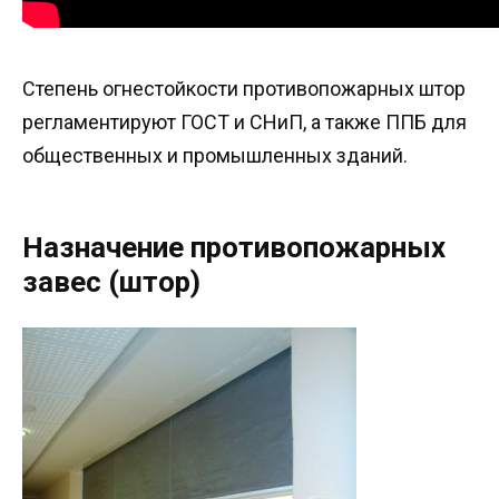
Степень огнестойкости противопожарных штор
регламентируют ГОСТ и СНиП, а также ППБ для
общественных и промышленных зданий.
Назначение противопожарных
завес (штор)