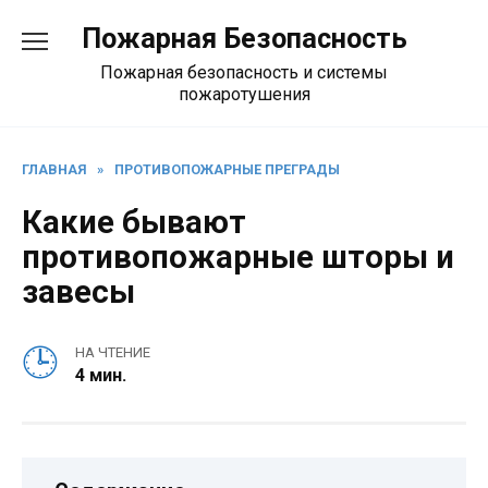
Перейти
Пожарная Безопасность
к
содержанию
Пожарная безопасность и системы
пожаротушения
ГЛАВНАЯ
»
ПРОТИВОПОЖАРНЫЕ ПРЕГРАДЫ
Какие бывают
противопожарные шторы и
завесы
НА ЧТЕНИЕ
4 мин.