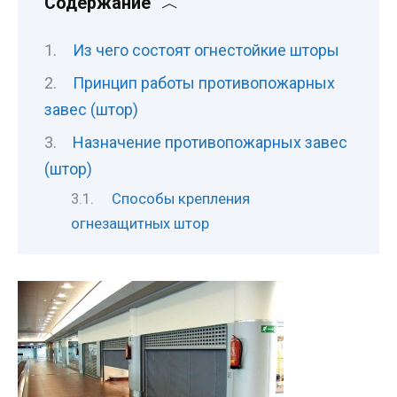
Содержание
Из чего состоят огнестойкие шторы
Принцип работы противопожарных
завес (штор)
Назначение противопожарных завес
(штор)
Способы крепления
огнезащитных штор