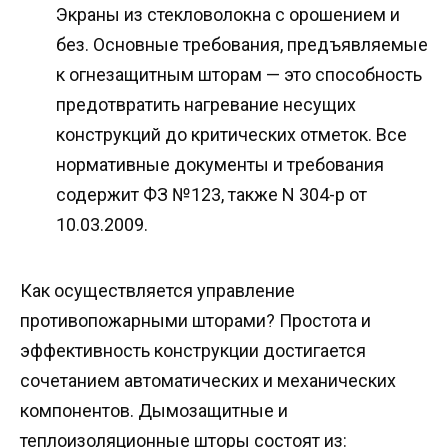
Экраны из стекловолокна с орошением и
без. Основные требования, предъявляемые
к огнезащитным шторам — это способность
предотвратить нагревание несущих
конструкций до критических отметок. Все
нормативные документы и требования
содержит ФЗ №123, также N 304-р от
10.03.2009.
Как осуществляется управление
противопожарными шторами? Простота и
эффективность конструкции достигается
сочетанием автоматических и механических
компонентов. Дымозащитные и
теплоизоляционные шторы состоят из: