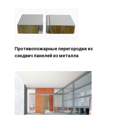
Противопожарные перегородки из
сэндвич панелей из металла