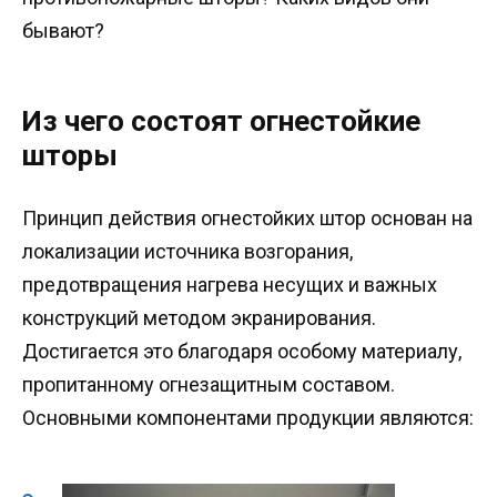
бывают?
Из чего состоят огнестойкие
шторы
Принцип действия огнестойких штор основан на
локализации источника возгорания,
предотвращения нагрева несущих и важных
конструкций методом экранирования.
Достигается это благодаря особому материалу,
пропитанному огнезащитным составом.
Основными компонентами продукции являются: