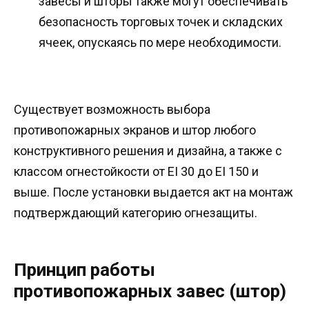
завесы и шторы также могут обеспечивать
безопасность торговых точек и складских
ячеек, опускаясь по мере необходимости.
Существует возможность выбора
противопожарных экранов и штор любого
конструктивного решения и дизайна, а также с
классом огнестойкости от EI 30 до EI 150 и
выше. После установки выдается акт на монтаж
подтверждающий категорию огнезащиты.
Принцип работы
противопожарных завес (штор)