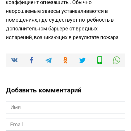
коэффициент огнезащиты. Обычно
неорошаемые завесы устанавливаются в
помещениях, где существует потребность в
дополнительном барьере от вредных
испарений, возникающих в результате пожара.
Добавить комментарий
Имя
*
Email
*