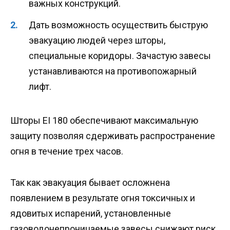
важных конструкций.
Дать возможность осуществить быструю
эвакуацию людей через шторы,
специальные коридоры. Зачастую завесы
устанавливаются на противопожарный
лифт.
Шторы EI 180 обеспечивают максимальную
защиту позволяя сдерживать распространение
огня в течение трех часов.
Так как эвакуация бывает осложнена
появлением в результате огня токсичных и
ядовитых испарений, установленные
газоводонепроницаемые завесы снижают риск