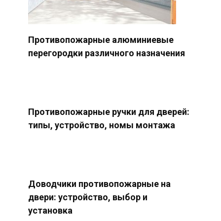
Противопожарные алюминиевые
перегородки различного назначения
Противопожарные ручки для дверей:
типы, устройство, номы монтажа
Доводчики противопожарные на
двери: устройство, выбор и
установка