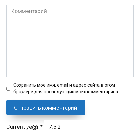
Комментарий
Сохранить моё имя, email и адрес сайта в этом
браузере для последующих моих комментариев.
Current ye@r
*