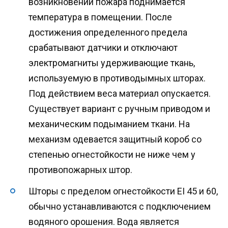
возникновении пожара поднимается
температура в помещении. После
достижения определенного предела
срабатывают датчики и отключают
электромагниты удерживающие ткань,
используемую в противодымных шторах.
Под действием веса материал опускается.
Существует вариант с ручным приводом и
механическим подыманием ткани. На
механизм одевается защитный короб со
степенью огнестойкости не ниже чем у
противопожарных штор.
Шторы с пределом огнестойкости EI 45 и 60,
обычно устанавливаются с подключением
водяного орошения. Вода является