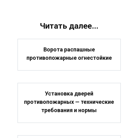
Читать далее...
Ворота распашные
противопожарные огнестойкие
Установка дверей
противопожарных — технические
требования и нормы