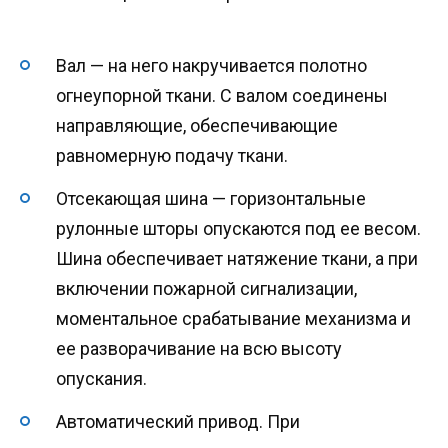
Вал — на него накручивается полотно
огнеупорной ткани. С валом соединены
направляющие, обеспечивающие
равномерную подачу ткани.
Отсекающая шина — горизонтальные
рулонные шторы опускаются под ее весом.
Шина обеспечивает натяжение ткани, а при
включении пожарной сигнализации,
моментальное срабатывание механизма и
ее разворачивание на всю высоту
опускания.
Автоматический привод. При