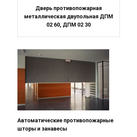
Дверь противопожарная
металлическая двупольная ДПМ
02 60, ДПМ 02 30
Автоматические противопожарные
шторы и занавесы