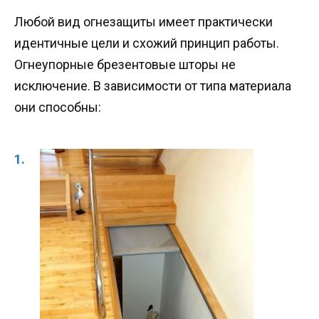
Любой вид огнезащиты имеет практически
идентичные цели и схожий принцип работы.
Огнеупорные брезентовые шторы не
исключение. В зависимости от типа материала
они способны: