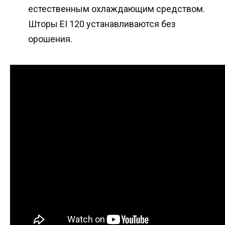
естественным охлаждающим средством.
Шторы EI 120 устанавливаются без
орошения.