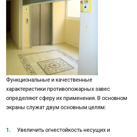
Функциональные и качественные
характеристики противопожарных завес
определяют сферу их применения. В основном
экраны служат двум основным целям:
Увеличить огнестойкость несущих и