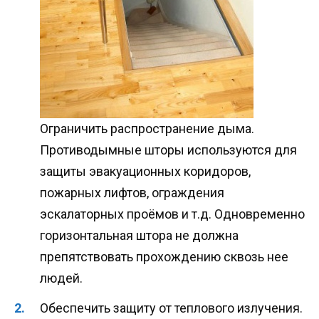
Ограничить распространение дыма.
Противодымные шторы используются для
защиты эвакуационных коридоров,
пожарных лифтов, ограждения
эскалаторных проёмов и т.д. Одновременно
горизонтальная штора не должна
препятствовать прохождению сквозь нее
людей.
Обеспечить защиту от теплового излучения.