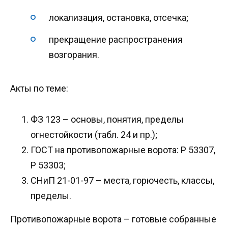
локализация, остановка, отсечка;
прекращение распространения
возгорания.
Акты по теме:
ФЗ 123 – основы, понятия, пределы
огнестойкости (табл. 24 и пр.);
ГОСТ на противопожарные ворота: Р 53307,
Р 53303;
СНиП 21-01-97 – места, горючесть, классы,
пределы.
Противопожарные ворота – готовые собранные