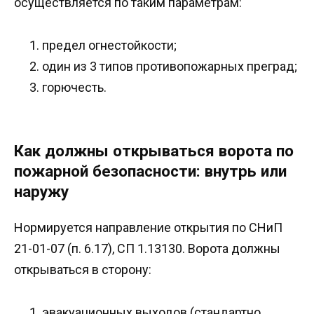
осуществляется по таким параметрам:
предел огнестойкости;
один из 3 типов противопожарных преград;
горючесть.
Как должны открываться ворота по
пожарной безопасности: внутрь или
наружу
Нормируется направление открытия по СНиП
21-01-07 (п. 6.17), СП 1.13130. Ворота должны
открываться в сторону:
эвакуационных выходов (стандартно