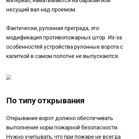
материал, наматываются на барабан или
несущий вал над проемом.
Фактически, рулонная преграда, это
модификация противопожарных штор. Из-за
особенностей устройства рулонные ворота с
калиткой в самом полотне не выпускаются.
По типу открывания
Открывание ворот должно обеспечивать
выполнение норм пожарной безопасности.
Нужно учитывать, что при пожаре не всегда