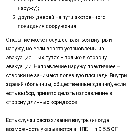
наружу);
других дверей на пути экстренного
покидания сооружения.
Открытие может осуществляться внутрь и
наружу, но если ворота установлены на
эвакуационных путях – только в сторону
эвакуации. Направление наружу практичнее –
створки не занимают полезную площадь. Внутри
зданий (больницы, общественные здания), если
есть выбор, принято делать направление в
сторону длинных коридоров.
Есть случаи распахивания внутрь (иногда
возможность указывается в НПБ – п.9.5.5 СП