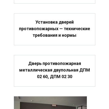
Установка дверей
противопожарных — технические
требования и нормы
Дверь противопожарная
металлическая двупольная ДПМ
02 60, ДПМ 02 30