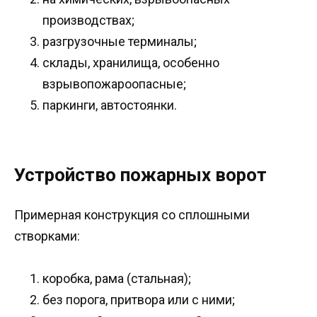
производствах;
разгрузочные терминалы;
склады, хранилища, особенно
взрывопожароопасные;
паркинги, автостоянки.
Устройство пожарных ворот
Примерная конструкция со сплошными
створками:
коробка, рама (стальная);
без порога, притвора или с ними;