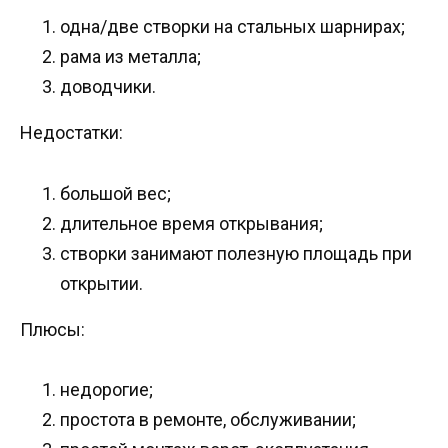
одна/две створки на стальных шарнирах;
рама из металла;
доводчики.
Недостатки:
большой вес;
длительное время открывания;
створки занимают полезную площадь при
открытии.
Плюсы:
недорогие;
простота в ремонте, обслуживании;