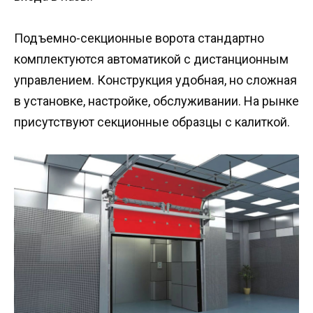
Подъемно-секционные ворота стандартно
комплектуются автоматикой с дистанционным
управлением. Конструкция удобная, но сложная
в установке, настройке, обслуживании. На рынке
присутствуют секционные образцы с калиткой.