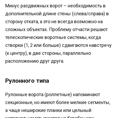
Минус раздвижных ворот – необходимость в
дополнительной длине стены (слева/справа) в
сторону отката, а это не всегда возможно на
сложных объектах. Проблему отчасти решают
телескопические воротные системы, когда
створки (1, 2 или больше) сдвигаются навстречу
(к центру), в две стороны, параллельно
расположению друг друга.
Рулонного типа
Рулонные ворота (роллетные) напоминают
секционные, но имеют более мелкие сегменты,
а чаще неширокие планки или цельный