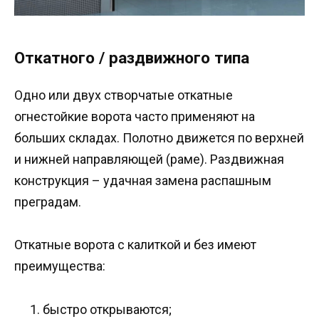
Откатного / раздвижного типа
Одно или двух створчатые откатные
огнестойкие ворота часто применяют на
больших складах. Полотно движется по верхней
и нижней направляющей (раме). Раздвижная
конструкция – удачная замена распашным
преградам.
Откатные ворота с калиткой и без имеют
преимущества:
быстро открываются;