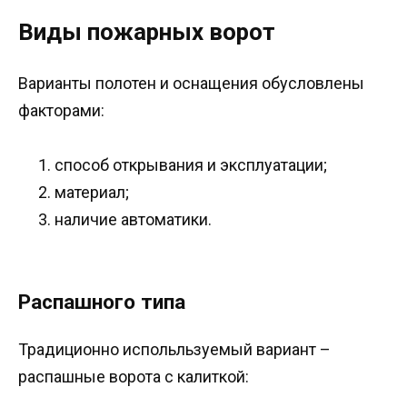
Виды пожарных ворот
Варианты полотен и оснащения обусловлены
факторами:
способ открывания и эксплуатации;
материал;
наличие автоматики.
Распашного типа
Традиционно испольльзуемый вариант –
распашные ворота с калиткой: