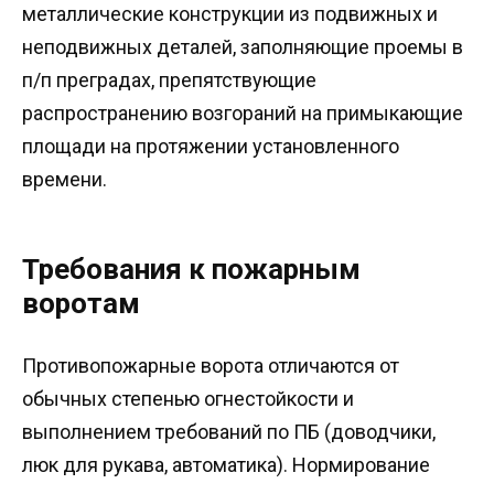
металлические конструкции из подвижных и
неподвижных деталей, заполняющие проемы в
п/п преградах, препятствующие
распространению возгораний на примыкающие
площади на протяжении установленного
времени.
Требования к пожарным
воротам
Противопожарные ворота отличаются от
обычных степенью огнестойкости и
выполнением требований по ПБ (доводчики,
люк для рукава, автоматика). Нормирование