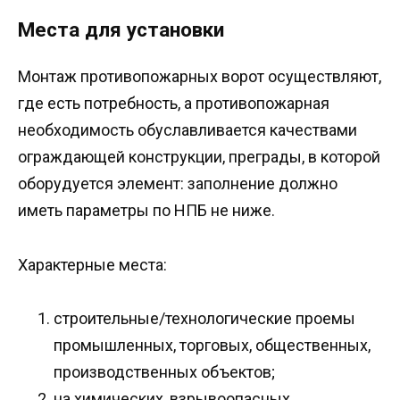
Места для установки
Монтаж противопожарных ворот осуществляют,
где есть потребность, а противопожарная
необходимость обуславливается качествами
ограждающей конструкции, преграды, в которой
оборудуется элемент: заполнение должно
иметь параметры по НПБ не ниже.
Характерные места:
строительные/технологические проемы
промышленных, торговых, общественных,
производственных объектов;
на химических, взрывоопасных