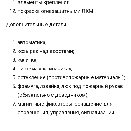
элементы крепления;
покраска огнезащитными ЛКМ.
Дополнительные детали:
автоматика;
козырек над воротами;
калитка;
система «антипаника»;
остекление (противопожарные материалы);
фрамуга, лазейка, люк под пожарный рукав
(обязательно с доводчиком);
магнитные фиксаторы, оснащение для
оповещения, управления, сигнализации.