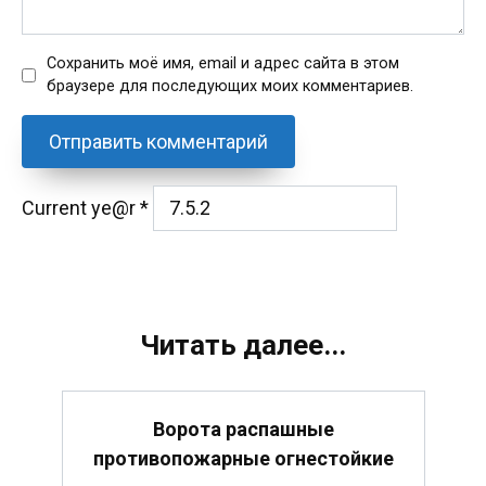
Сохранить моё имя, email и адрес сайта в этом
браузере для последующих моих комментариев.
Current ye@r
*
Читать далее...
Ворота распашные
противопожарные огнестойкие