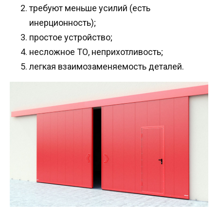
требуют меньше усилий (есть
инерционность);
простое устройство;
несложное ТО, неприхотливость;
легкая взаимозаменяемость деталей.