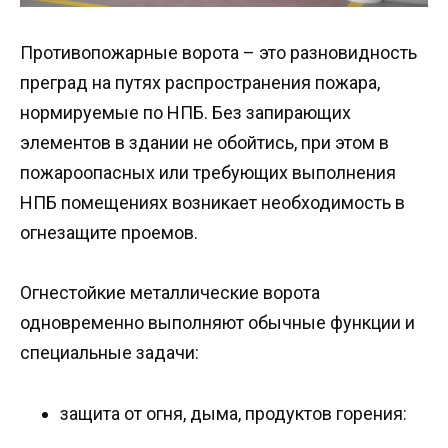
Противопожарные ворота – это разновидность
преград на путях распространения пожара,
нормируемые по НПБ. Без запирающих
элементов в здании не обойтись, при этом в
пожароопасных или требующих выполнения
НПБ помещениях возникает необходимость в
огнезащите проемов.
Огнестойкие металлические ворота
одновременно выполняют обычные функции и
специальные задачи:
защита от огня, дыма, продуктов горения: