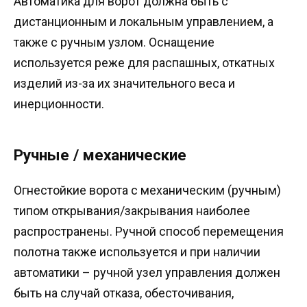
Автоматика для ворот должна быть с
дистанционным и локальным управлением, а
также с ручным узлом. Оснащение
используется реже для распашных, откатных
изделий из-за их значительного веса и
инерционности.
Ручные / механические
Огнестойкие ворота с механическим (ручным)
типом открывания/закрывания наиболее
распространены. Ручной способ перемещения
полотна также используется и при наличии
автоматики – ручной узел управления должен
быть на случай отказа, обесточивания,