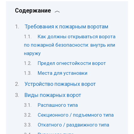
Содержание
Требования к пожарным воротам
Как должны открываться ворота
по пожарной безопасности: внутрь или
наружу
Предел огнестойкости ворот
Места для установки
Устройство пожарных ворот
Виды пожарных ворот
Распашного типа
Секционного / подъемного типа
Откатного / раздвижного типа