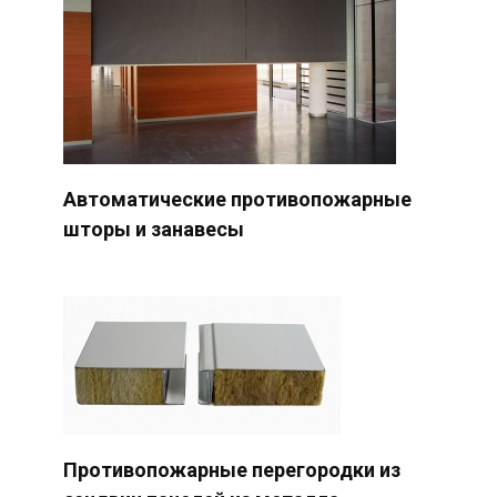
Автоматические противопожарные
шторы и занавесы
Противопожарные перегородки из