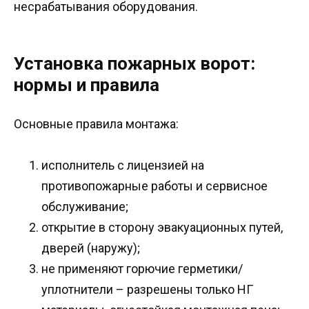
несрабатывания оборудования.
Установка пожарных ворот:
нормы и правила
Основные правила монтажа:
исполнитель с лицензией на
противопожарные работы и сервисное
обслуживание;
открытие в сторону эвакуационных путей,
дверей (наружу);
не применяют горючие герметики/
уплотнители – разрешены только НГ