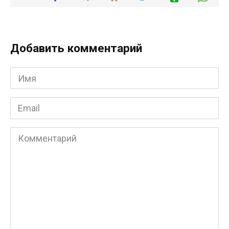
Добавить комментарий
Имя
*
Email
*
Комментарий