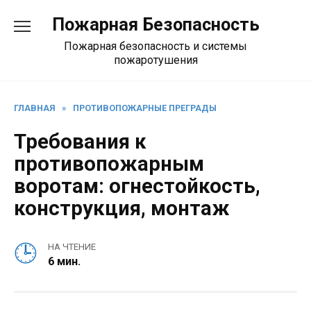
Перейти
Пожарная Безопасность
к
содержанию
Пожарная безопасность и системы
пожаротушения
ГЛАВНАЯ
»
ПРОТИВОПОЖАРНЫЕ ПРЕГРАДЫ
Требования к
противопожарным
воротам: огнестойкость,
конструкция, монтаж
НА ЧТЕНИЕ
6 мин.