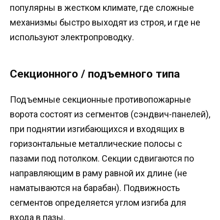
популярны в жестком климате, где сложные
механизмы быстро выходят из строя, и где не
используют электропроводку.
Секционного / подъемного типа
Подъемные секционные противопожарные
ворота состоят из сегментов (сэндвич-панелей),
при поднятии изгибающихся и входящих в
горизонтальные металлические полосы с
пазами под потолком. Секции сдвигаются по
направляющим в раму равной их длине (не
наматываются на барабан). Подвижность
сегментов определяется углом изгиба для
входа в пазы.