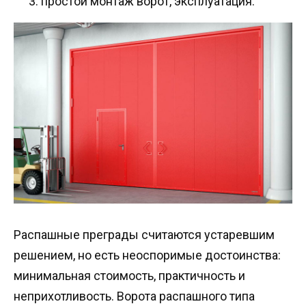
простой монтаж ворот, эксплуатация.
Распашные преграды считаются устаревшим
решением, но есть неоспоримые достоинства:
минимальная стоимость, практичность и
неприхотливость. Ворота распашного типа