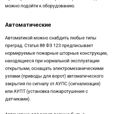
можно подойти к оборудованию.
Автоматические
Автоматикой можно снабдить любые типы
преград. Статья 88 ФЗ 123 предписывает
нормируемые пожарные шторные конструкции,
находящиеся при нормальной эксплуатации
открытыми, оснащать электромеханическими
узлами (приводы для ворот) автоматического
закрытия по сигналу от АУПС (сигнализация)
или АУПТ (установка пожаротушения с
датчиками).