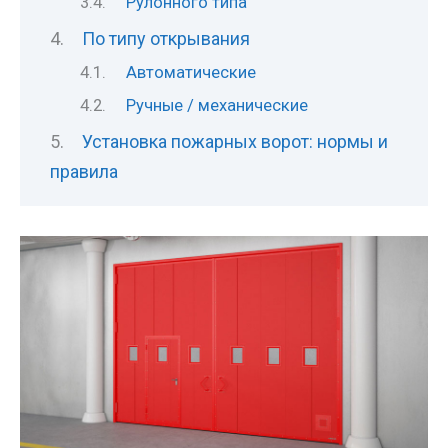
Рулонного типа
По типу открывания
Автоматические
Ручные / механические
Установка пожарных ворот: нормы и
правила