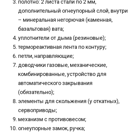
полотно: 2 листа стали по 2 мм,
дополнительный огнеупорный слой, внутри
– минеральная негорючая (каменная,
базальтовая) вата;
уплотнители от дыма (резиновые);
термореактивная лента по контуру;
петли, направляющие;
доводчики газовые, механические,
комбинированные, устройство для
автоматического закрывания
(обязательно);
элементы для скольжения (у откатных),
сервоприводы;
механизм с противовесом;
огнеупорные замок, ручка;