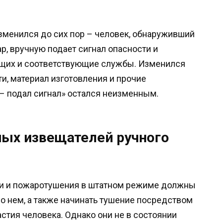
изменился до сих пор – человек, обнаруживший
р, вручную подает сигнал опасности и
ющих и соответствующие службы. Изменился
и, материал изготовления и прочие
 – подал сигнал» остался неизменным.
ых извещателей ручного
ии и пожаротушения в штатном режиме должны
о нем, а также начинать тушение посредством
стия человека. Однако они не в состоянии