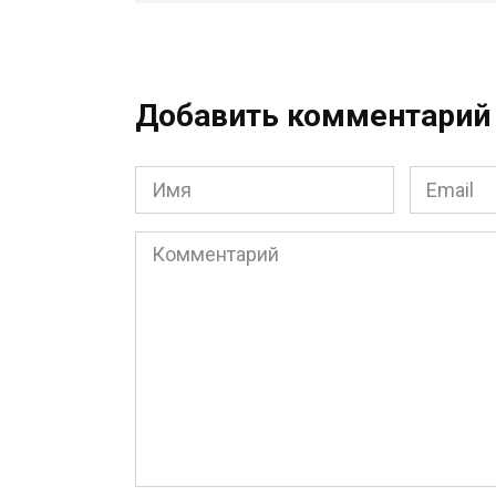
Добавить комментарий
Имя
Email
*
*
Комментарий