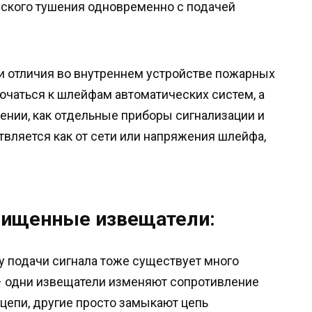
кого тушения одновременно с подачей
и отличия во внутреннем устройстве пожарных
ючаться к шлейфам автоматических систем, а
ении, как отдельные приборы сигнализации и
вляется как от сети или напряжения шлейфа,
ищенные извещатели:
у подачи сигнала тоже существует много
– одни извещатели изменяют сопротивление
 цепи, другие просто замыкают цепь