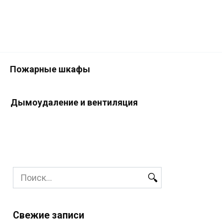
Пожарные шкафы
Дымоудаление и вентиляция
Search
for:
Свежие записи