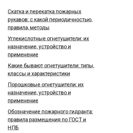
Скатка и перекатка пожарных
рукавов: с какой периодичностью,
правила, методы
Углекислотные огнетушители: их
назначение, устройство и
применение
Какие бывают огнетушители: типы,
классы и характеристики
Порошковые огнетушители: их
назначение, устройство и
применение
Обозначение пожарного гидранта:
правила размещения по ГОСТ и
НПБ