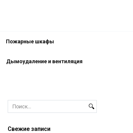
Пожарные шкафы
Дымоудаление и вентиляция
Search
for:
Свежие записи