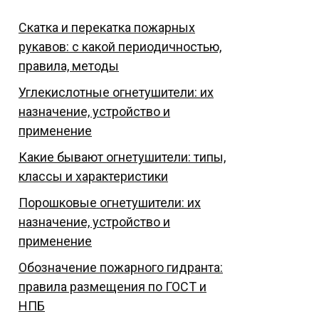
Скатка и перекатка пожарных
рукавов: с какой периодичностью,
правила, методы
Углекислотные огнетушители: их
назначение, устройство и
применение
Какие бывают огнетушители: типы,
классы и характеристики
Порошковые огнетушители: их
назначение, устройство и
применение
Обозначение пожарного гидранта:
правила размещения по ГОСТ и
НПБ