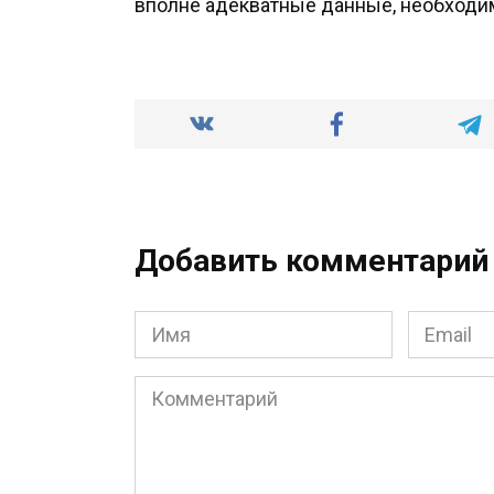
вполне адекватные данные, необходи
Добавить комментарий
Имя
Email
*
*
Комментарий