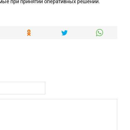
мые при принятии оперативных решений.