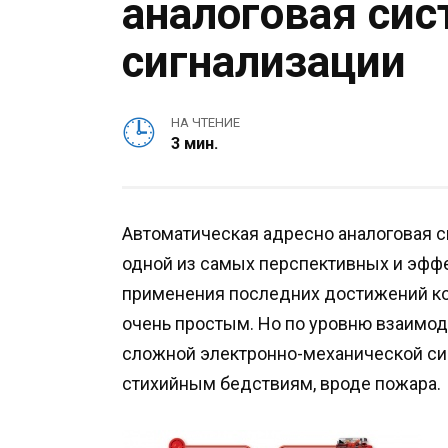
аналоговая си
сигнализации
НА ЧТЕНИЕ
3 мин.
Автоматическая адресно аналоговая с
одной из самых перспективных и эффе
применения последних достижений ко
очень простым. Но по уровню взаимод
сложной электронно-механической си
стихийным бедствиям, вроде пожара.