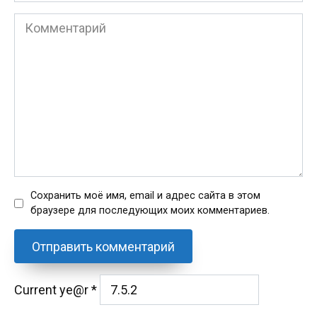
Комментарий
Сохранить моё имя, email и адрес сайта в этом
браузере для последующих моих комментариев.
Current ye@r
*