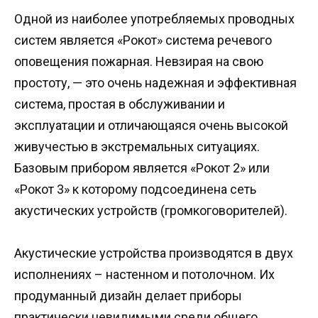
Одной из наиболее употребляемых проводных
систем является «Рокот» система речевого
оповещения пожарная. Невзирая на свою
простоту, — это очень надежная и эффективная
система, простая в обслуживании и
эксплуатации и отличающаяся очень высокой
живучестью в экстремальных ситуациях.
Базовым прибором является «Рокот 2» или
«Рокот 3» к которому подсоединена сеть
акустических устройств (громкоговорителей).
Акустические устройства производятся в двух
исполнениях – настенном и потолочном. Их
продуманный дизайн делает приборы
практически невидимыми среди общего