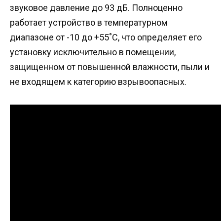
звуковое давление до 93 дБ. Полноценно
работает устройство в температурном
диапазоне от -10 до +55˚С, что определяет его
установку исключительно в помещении,
защищенном от повышенной влажности, пыли и
не входящем к категорию взрывоопасных.