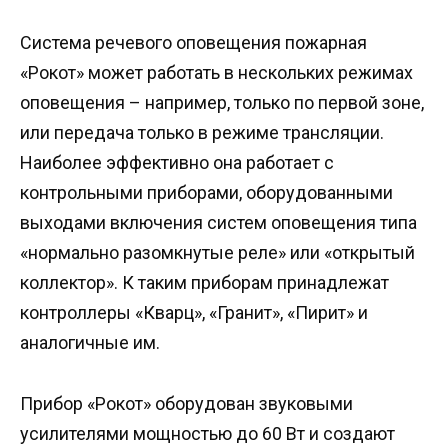
Система речевого оповещения пожарная
«Рокот» может работать в нескольких режимах
оповещения – например, только по первой зоне,
или передача только в режиме трансляции.
Наиболее эффективно она работает с
контрольными приборами, оборудованными
выходами включения систем оповещения типа
«нормально разомкнутые реле» или «открытый
коллектор». К таким приборам принадлежат
контроллеры «Кварц», «Гранит», «Пирит» и
аналогичные им.
Прибор «Рокот» оборудован звуковыми
усилителями мощностью до 60 Вт и создают