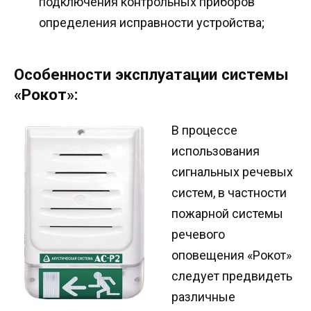
подключения контрольных приборов
определения исправности устройства;
Особенности эксплуатации системы
«Рокот»:
В процессе
использования
сигнальных речевых
систем, в частности
пожарной системы
речевого
оповещения «Рокот»
следует предвидеть
различные