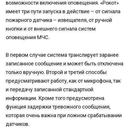
возможности включения оповещения. «Рокот»
имеет три пути запуска в действие – от сигнала
пожарного датчика – извещателя, от ручной
кнопки и от внешнего сигнала систем
оповещения МЧС.
В первом случае система транслирует заранее
записанное сообщение и может быть отключена
только вручную. Второй и третий способы
предусматривают работу, как от микрофона, так
и передачу записанной стандартной
информации. Кроме того предусмотрена
функция задержки тревожного сообщения,
которая очень важна при ложном срабатывании
датчиков.