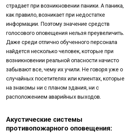
страдает при возникновении паники. А паника,
как правило, возникает при недостатке
информации. Поэтому значение средств
голосового оповещения нельзя преувеличить.
Даже среди отлично обученного персонала
найдется несколько человек, которые при
возникновении реальной опасности начисто
забывают все, чему их учили. Не говоря уже о
случайных посетителях или клиентах, которые
на знакомы ни с планом здания, ни с
расположением аварийных выходов.
Акустические системы
противопожарного оповещения: