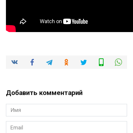
Добавить комментарий
Имя
*
Email
*