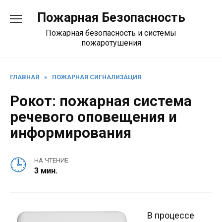
Перейти
Пожарная Безопасность
к
содержанию
Пожарная безопасность и системы
пожаротушения
ГЛАВНАЯ
»
ПОЖАРНАЯ СИГНАЛИЗАЦИЯ
Рокот: пожарная система
речевого оповещения и
информирования
НА ЧТЕНИЕ
3 мин.
В процессе