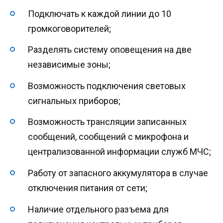
Подключать к каждой линии до 10
громкоговорителей;
Разделять систему оповещения на две
независимые зоны;
Возможность подключения световых
сигнальных приборов;
Возможность трансляции записанных
сообщений, сообщений с микрофона и
централизованной информации служб МЧС;
Работу от запасного аккумулятора в случае
отключения питания от сети;
Наличие отдельного разъема для