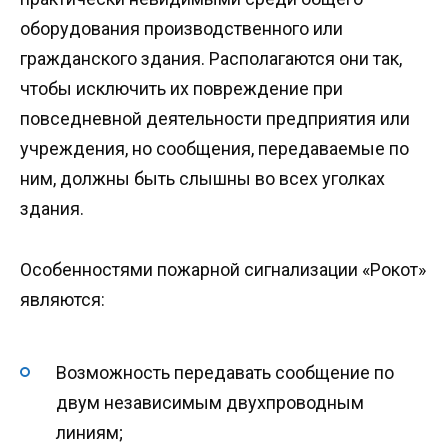
оборудования производственного или
гражданского здания. Располагаются они так,
чтобы исключить их повреждение при
повседневной деятельности предприятия или
учреждения, но сообщения, передаваемые по
ним, должны быть слышны во всех уголках
здания.
Особенностями пожарной сигнализации «Рокот»
являются:
Возможность передавать сообщение по
двум независимым двухпроводным
линиям;