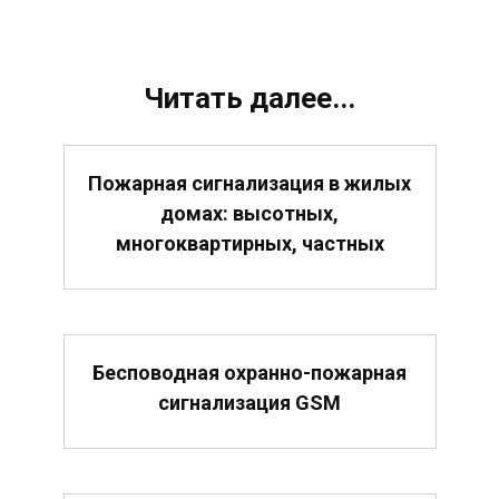
Читать далее...
Пожарная сигнализация в жилых
домах: высотных,
многоквартирных, частных
Бесповодная охранно-пожарная
сигнализация GSM