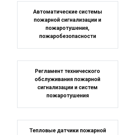
Автоматические системы
пожарной сигнализации и
пожаротушения,
пожаробезопасности
Регламент технического
обслуживания пожарной
сигнализации и систем
пожаротушения
Тепловые датчики пожарной