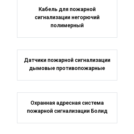
Кабель для пожарной
сигнализации негорючий
полимерный
Датчики пожарной сигнализации
дымовые противопожарные
Охранная адресная система
пожарной сигнализации Болид