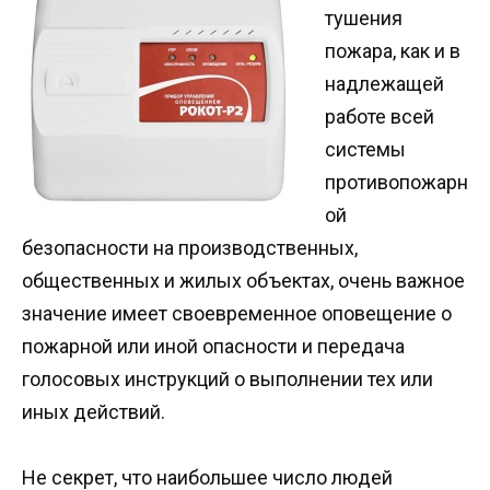
тушения
пожара, как и в
надлежащей
работе всей
системы
противопожарн
ой
безопасности на производственных,
общественных и жилых объектах, очень важное
значение имеет своевременное оповещение о
пожарной или иной опасности и передача
голосовых инструкций о выполнении тех или
иных действий.
Не секрет, что наибольшее число людей