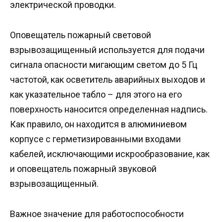
электрической проводки.
Оповещатель пожарный световой
взрывозащищенный используется для подачи
сигнала опасности мигающим светом до 5 Гц
частотой, как осветитель аварийных выходов и
как указательное табло – для этого на его
поверхность наносится определенная надпись.
Как правило, он находится в алюминиевом
корпусе с герметизированными входами
кабелей, исключающими искрообразование, как
и оповещатель пожарный звуковой
взрывозащищенный.
Важное значение для работоспособности