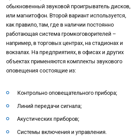
обыкновенный звуковой проигрыватель дисков,
или магнитофон. Второй вариант используется,
как правило, там, где в наличии постоянно
работающая система громкоговорителей –
например, в торговых центрах, на стадионах и
вокзалах. На предприятиях, в офисах и других
объектах применяются комплекты звукового
оповещения состоящие из:
Контрольно оповещательного прибора;
Линий передачи сигнала;
Акустических приборов;
Системы включения и управления.