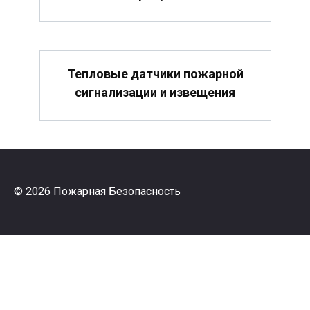
Тепловые датчики пожарной
сигнализации и извещения
© 2026 Пожарная Безопасность