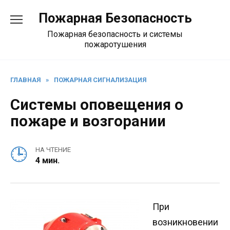
Перейти
Пожарная Безопасность
к
содержанию
Пожарная безопасность и системы
пожаротушения
ГЛАВНАЯ
»
ПОЖАРНАЯ СИГНАЛИЗАЦИЯ
Системы оповещения о
пожаре и возгорании
НА ЧТЕНИЕ
4 мин.
При
возникновении