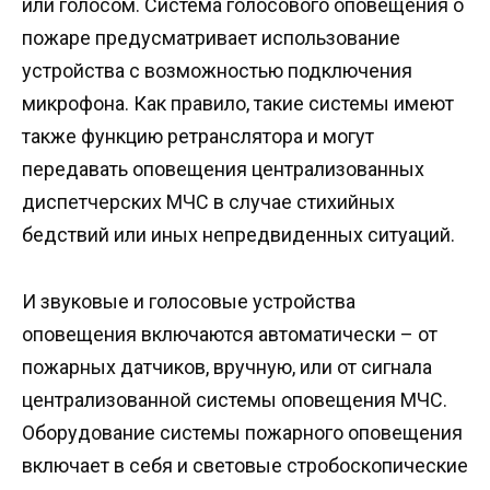
или голосом. Система голосового оповещения о
пожаре предусматривает использование
устройства с возможностью подключения
микрофона. Как правило, такие системы имеют
также функцию ретранслятора и могут
передавать оповещения централизованных
диспетчерских МЧС в случае стихийных
бедствий или иных непредвиденных ситуаций.
И звуковые и голосовые устройства
оповещения включаются автоматически – от
пожарных датчиков, вручную, или от сигнала
централизованной системы оповещения МЧС.
Оборудование системы пожарного оповещения
включает в себя и световые стробоскопические