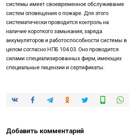
системы имеет своевременное обслуживание
систем оповещения о пожаре. Для этого
систематически проводится контроль на
наличие короткого замыкания, заряда
аккумуляторов и работоспособности системы в
целом согласно НПБ 104.03. Оно проводится
силами специализированных фирм, имеющих
специальные лицензии и сертификаты.
Добавить комментарий