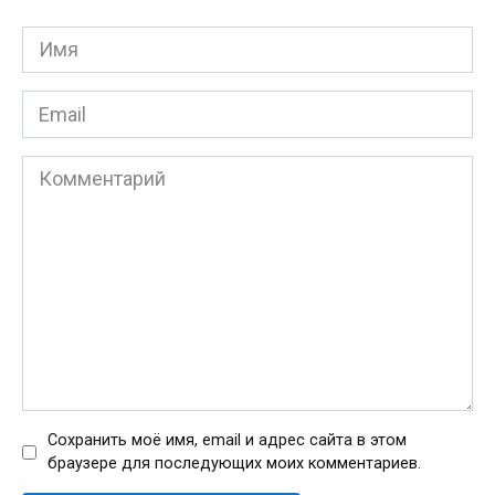
Имя
*
Email
*
Комментарий
Сохранить моё имя, email и адрес сайта в этом
браузере для последующих моих комментариев.