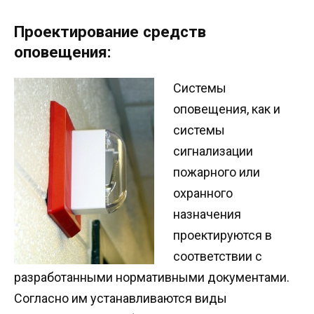
Проектирование средств
оповещения:
Системы
оповещения, как и
системы
сигнализации
пожарного или
охранного
назначения
проектируются в
соответствии с
разработанными нормативными документами.
Согласно им устанавливаются виды