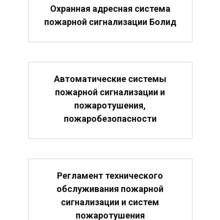
Охранная адресная система
пожарной сигнализации Болид
Автоматические системы
пожарной сигнализации и
пожаротушения,
пожаробезопасности
Регламент технического
обслуживания пожарной
сигнализации и систем
пожаротушения