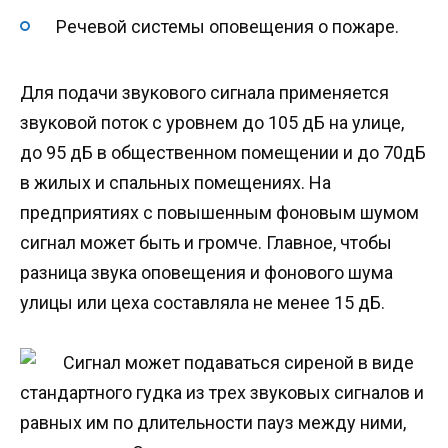
Речевой системы оповещения о пожаре.
Для подачи звукового сигнала применяется
звуковой поток с уровнем до 105 дБ на улице,
до 95 дБ в общественном помещении и до 70дБ
в жилых и спальных помещениях. На
предприятиях с повышенным фоновым шумом
сигнал может быть и громче. Главное, чтобы
разница звука оповещения и фонового шума
улицы или цеха составляла не менее 15 дБ.
Сигнал может подаваться сиреной в виде
стандартного гудка из трех звуковых сигналов и
равных им по длительности пауз между ними,