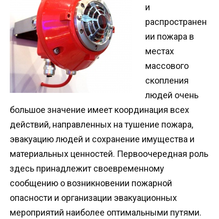
и
распространен
ии пожара в
местах
массового
скопления
людей очень
большое значение имеет координация всех
действий, направленных на тушение пожара,
эвакуацию людей и сохранение имущества и
материальных ценностей. Первоочередная роль
здесь принадлежит своевременному
сообщению о возникновении пожарной
опасности и организации эвакуационных
мероприятий наиболее оптимальными путями.