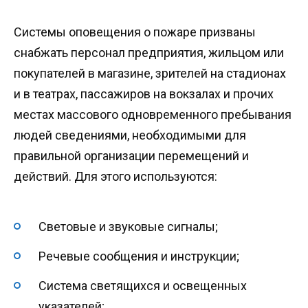
Системы оповещения о пожаре призваны
снабжать персонал предприятия, жильцом или
покупателей в магазине, зрителей на стадионах
и в театрах, пассажиров на вокзалах и прочих
местах массового одновременного пребывания
людей сведениями, необходимыми для
правильной организации перемещений и
действий. Для этого используются:
Световые и звуковые сигналы;
Речевые сообщения и инструкции;
Система светящихся и освещенных
указателей;