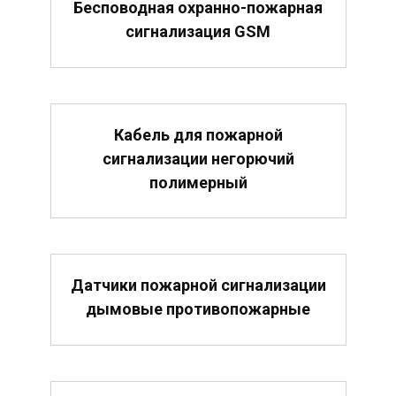
Бесповодная охранно-пожарная
сигнализация GSM
Кабель для пожарной
сигнализации негорючий
полимерный
Датчики пожарной сигнализации
дымовые противопожарные