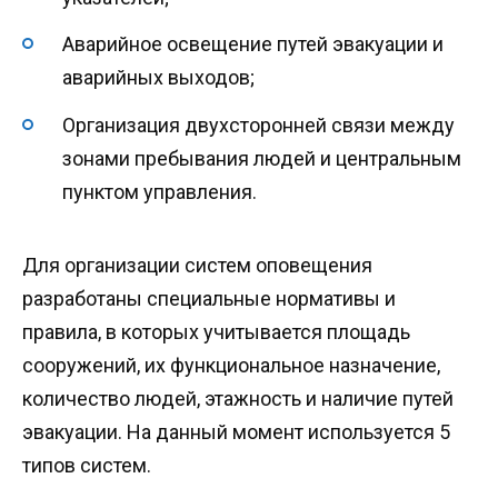
Аварийное освещение путей эвакуации и
аварийных выходов;
Организация двухсторонней связи между
зонами пребывания людей и центральным
пунктом управления.
Для организации систем оповещения
разработаны специальные нормативы и
правила, в которых учитывается площадь
сооружений, их функциональное назначение,
количество людей, этажность и наличие путей
эвакуации. На данный момент используется 5
типов систем.