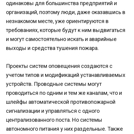
одинаковы для большинства предприятий и
организаций, поэтому люди, даже оказавшись в
незнакомом месте, уже ориентируются в
требованиях, которые будут к ним выдвигаться
и могут самостоятельно искать и аварийные
выходы и средства тушения пожара.
Проекты систем оповещения создаются с
учетом типов и модификаций устанавливаемых
устройств. Проводные системы могут
проводиться по одним и тем же каналам, что и
шлейфы автоматической противопожарной
сигнализации и управляться с одного
централизованного поста. Но системы
автономного питания у них раздельные. Также