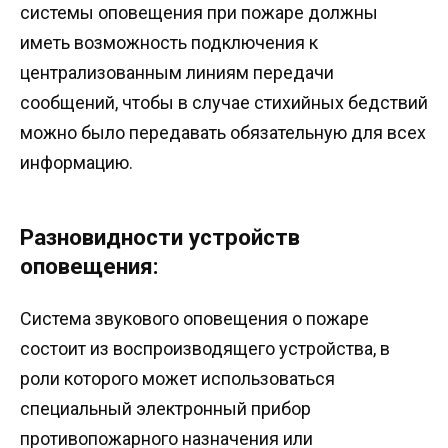
системы оповещения при пожаре должны
иметь возможность подключения к
централизованным линиям передачи
сообщений, чтобы в случае стихийных бедствий
можно было передавать обязательную для всех
информацию.
Разновидности устройств
оповещения:
Система звукового оповещения о пожаре
состоит из воспроизводящего устройства, в
роли которого может использоваться
специальный электронный прибор
противопожарного назначения или