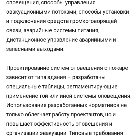
оповещения, способы управления
эвакуационными потоками, способы установки
и подключения средств громкоговорящей
связи, аварийные системы питания,
дистанционное управление аварийными и
запасными выходами.
Проектирование систем оповещения о пожаре
зависит от типа здания – разработаны
специальные таблицы, регламентирующие
применение той или иной системы оповещения.
Использование разработанных нормативов не
только облегчает работу проектантов, но и
повышает эффективность оповещения и
организации эвакуации. Типовые требования