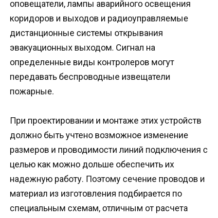
оповещатели, лампы аварийного освещения
коридоров и выходов и радиоуправляемые
дистанционные системы открывания
эвакуационных выходом. Сигнал на
определенные виды контролеров могут
передавать беспроводные извещатели
пожарные.
При проектировании и монтаже этих устройств
должно быть учтено возможное изменение
размеров и проводимости линий подключения с
целью как можно дольше обеспечить их
надежную работу. Поэтому сечение проводов и
материал из изготовления подбирается по
специальным схемам, отличным от расчета